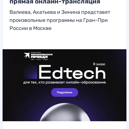
прямая онлайн-трансляция
Валиева, Акатьева и Зинина представят
произвольные программы на Гран-При
России в Москве