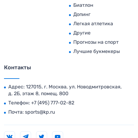
Биатлон
Допинг
Легкая атлетика
Другие
Прогнозы на спорт
Лучшие букмекеры
Контакты
Адрес: 127015, г. Москва, ул. Новодмитровская,
д. 2Б, этаж 8, помещ. 800
Телефон:
+7 (495) 777-02-82
Почта:
sports@kp.ru