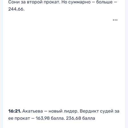
Сони за второй прокат. Но суммарно — больше —
244,66.
16:21.
Акатьева — новый лидер. Вердикт судей за
ее прокат — 163,98 балла. 236,68 балла