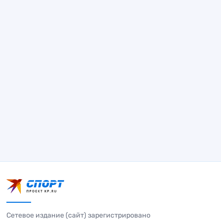
Сетевое издание (сайт) зарегистрировано