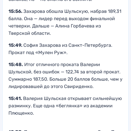
15:56.
Захарова обошла Шульскую, набрав 189,31
балла. Она — лидер перед выходом финальной
четверки. Дальше — Алина Горбачева из
Тверской области.
15:49.
София Захарова из Санкт-Петербурга.
Прокат под «Мулен Руж».
15:48.
Итог отличного проката Валерии
Шульской, без ошибок — 122,74 за второй прокат.
Суммарно 187,50. Больше 20 баллов больше, чем у
лидировавшей до этого Свириденко.
15:41.
Валерия Шульская открывает сильнейшую
разминку. Еще одна «беглянка» из академии
Плющенко.