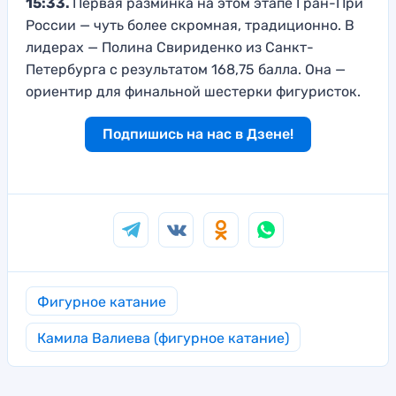
15:33.
Первая разминка на этом этапе Гран-При
России — чуть более скромная, традиционно. В
лидерах — Полина Свириденко из Санкт-
Петербурга с результатом 168,75 балла. Она —
ориентир для финальной шестерки фигуристок.
Подпишись на нас в Дзене!
Фигурное катание
Камила Валиева (фигурное катание)