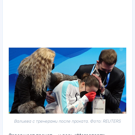
Валиева с тренерами после проката. Фото: REUTERS