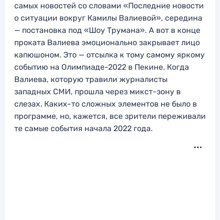
самых новостей со словами «Последние новости
о ситуации вокруг Камилы Валиевой», середина
— постановка под «Шоу Трумана». А вот в конце
проката Валиева эмоционально закрывает лицо
капюшоном. Это — отсылка к тому самому яркому
событию на Олимпиаде-2022 в Пекине. Когда
Валиева, которую травили журналисты
западных СМИ, прошла через микст-зону в
слезах. Каких-то сложных элементов не было в
программе, но, кажется, все зрители переживали
те самые события начала 2022 года.