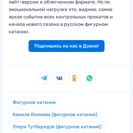
лайт-версии и облегченном формате. Но по
эмоциональной нагрузке это, видимо, самое
яркое событие всех контрольных прокатов и
начала нового сезона в русском фигурном
катании.
Подпишись на нас в Дзене!
Фигурное катание
Камила Валиева (фигурное катание)
Этери Тутберидзе (фигурное катание)