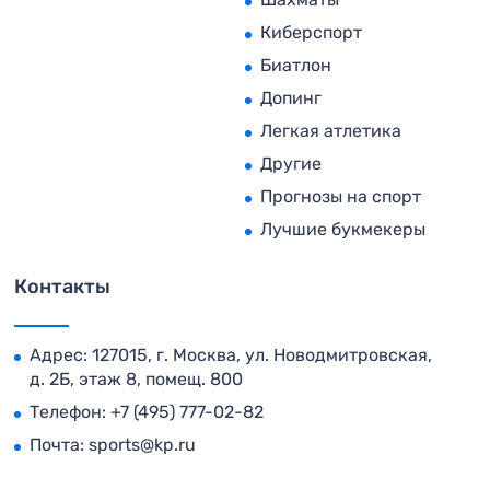
Киберспорт
Биатлон
Допинг
Легкая атлетика
Другие
Прогнозы на спорт
Лучшие букмекеры
Контакты
Адрес: 127015, г. Москва, ул. Новодмитровская,
д. 2Б, этаж 8, помещ. 800
Телефон:
+7 (495) 777-02-82
Почта:
sports@kp.ru