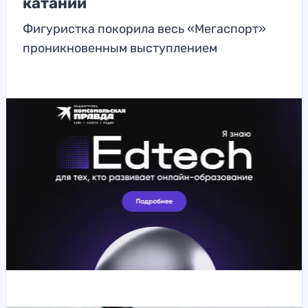
катании
Фигуристка покорила весь «Мегаспорт»
проникновенным выступлением