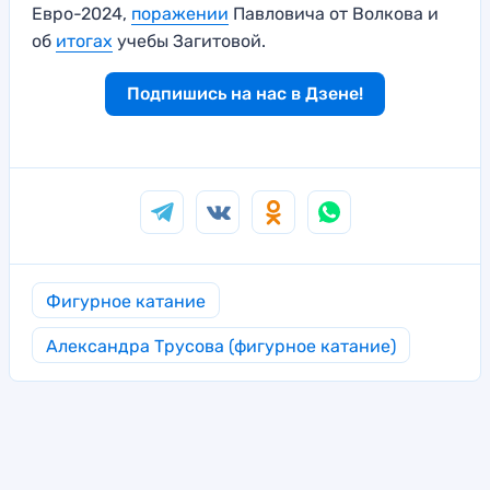
Евро-2024,
поражении
Павловича от Волкова и
об
итогах
учебы Загитовой.
Подпишись на нас в Дзене!
Фигурное катание
Александра Трусова (фигурное катание)