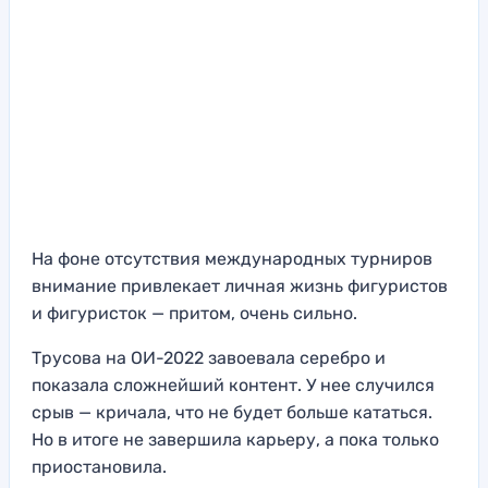
На фоне отсутствия международных турниров
внимание привлекает личная жизнь фигуристов
и фигуристок — притом, очень сильно.
Трусова на ОИ-2022 завоевала серебро и
показала сложнейший контент. У нее случился
срыв — кричала, что не будет больше кататься.
Но в итоге не завершила карьеру, а пока только
приостановила.