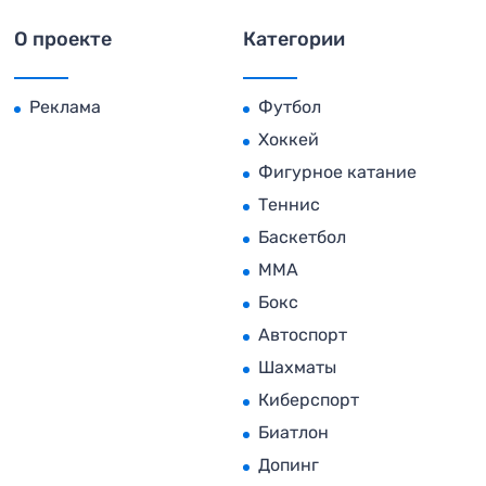
О проекте
Категории
Реклама
Футбол
Хоккей
Фигурное катание
Теннис
Баскетбол
MMA
Бокс
Автоспорт
Шахматы
Киберспорт
Биатлон
Допинг