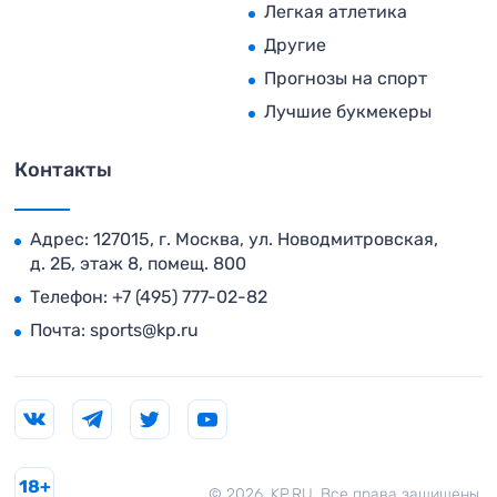
Легкая атлетика
Другие
Прогнозы на спорт
Лучшие букмекеры
Контакты
Адрес: 127015, г. Москва, ул. Новодмитровская,
д. 2Б, этаж 8, помещ. 800
Телефон:
+7 (495) 777-02-82
Почта:
sports@kp.ru
18+
© 2026. KP.RU. Все права защищены.