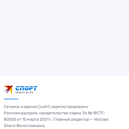
Сетевое издание (сайт) зарегистрировано
Роскомнадзором, свидетельство серия Эл № ФС77-
80505 от 15 марта 2021 г. Главный редактор — Носова
Олеся Вячеславовна.