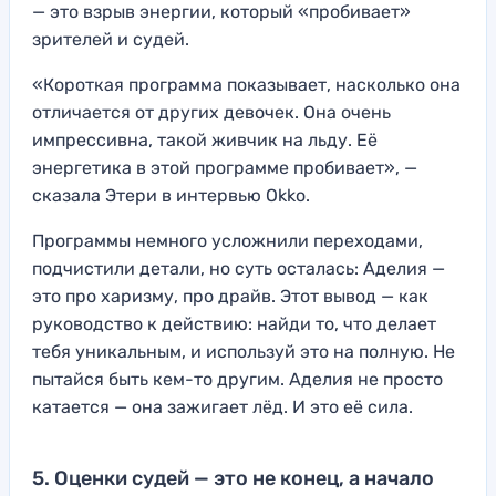
— это взрыв энергии, который «пробивает»
зрителей и судей.
«Короткая программа показывает, насколько она
отличается от других девочек. Она очень
импрессивна, такой живчик на льду. Её
энергетика в этой программе пробивает», —
сказала Этери в интервью Okko.
Программы немного усложнили переходами,
подчистили детали, но суть осталась: Аделия —
это про харизму, про драйв. Этот вывод — как
руководство к действию: найди то, что делает
тебя уникальным, и используй это на полную. Не
пытайся быть кем-то другим. Аделия не просто
катается — она зажигает лёд. И это её сила.
5. Оценки судей — это не конец, а начало