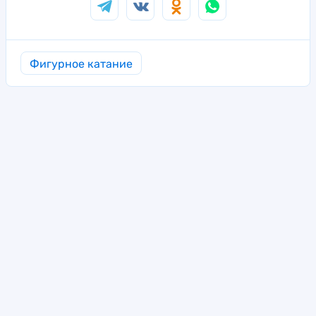
Фигурное катание