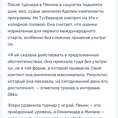
После турнира в Пекине в соцсетях поднялся
шум: мол, судьи занизили Аделии компоненты
программы. Но Тутберидзе смотрит на это с
холодной головой. Она считает, что оценки
нормальные для первого международного
старта, особенно без сложных прыжков ультра-
си.
«Я ей сказала действовать в предложенных
обстоятельствах. Она приехала туда без ультра-
си, не в той форме, в которой привыкла. Свой
контент она выполнила максимально. Результат,
который она показала, на сегодняшний день его
достаточно», — отметила тренер в интервью
Okko.
Этери сравнила турнир с игрой: Пекин — это
пройденный уровень, а Олимпиада в Милане —