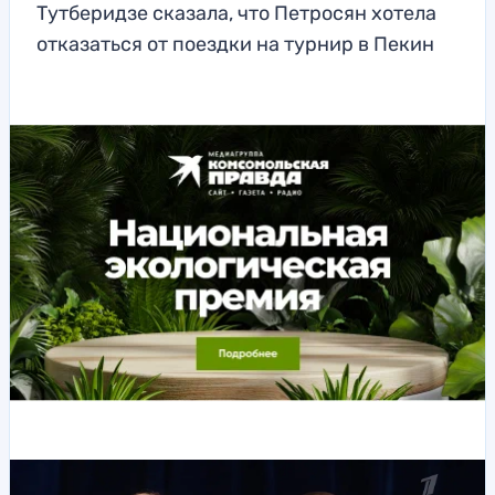
Тутберидзе сказала, что Петросян хотела
отказаться от поездки на турнир в Пекин