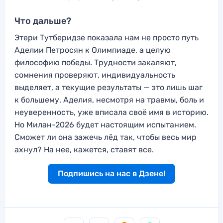
Что дальше?
Этери Тутберидзе показала нам не просто путь
Аделии Петросян к Олимпиаде, а целую
философию победы. Трудности закаляют,
сомнения проверяют, индивидуальность
выделяет, а текущие результаты — это лишь шаг
к большему. Аделия, несмотря на травмы, боль и
неуверенность, уже вписала своё имя в историю.
Но Милан-2026 будет настоящим испытанием.
Сможет ли она зажечь лёд так, чтобы весь мир
ахнул? На нее, кажется, ставят все.
Подпишись на нас в Дзене!