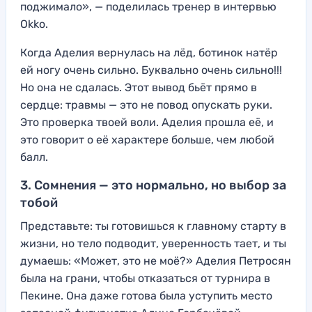
поджимало», — поделилась тренер в интервью
Okko.
Когда Аделия вернулась на лёд, ботинок натёр
ей ногу очень сильно. Буквально очень сильно!!!
Но она не сдалась. Этот вывод бьёт прямо в
сердце: травмы — это не повод опускать руки.
Это проверка твоей воли. Аделия прошла её, и
это говорит о её характере больше, чем любой
балл.
3. Сомнения — это нормально, но выбор за
тобой
Представьте: ты готовишься к главному старту в
жизни, но тело подводит, уверенность тает, и ты
думаешь: «Может, это не моё?» Аделия Петросян
была на грани, чтобы отказаться от турнира в
Пекине. Она даже готова была уступить место