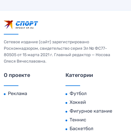
Сетевое издание (сайт) зарегистрировано
Роскомнадзором, свидетельство серия Эл № ФС77-
80505 от 15 марта 2021 г. Главный редактор — Носова
Олеся Вячеславовна.
О проекте
Категории
Реклама
Футбол
Хоккей
Фигурное катание
Теннис
Баскетбол