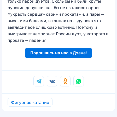
только парой дуэтов. Сколь бы ни были круты
русские девушки, как бы не пытались парни
«украсть сердца» своими прокатами, а пары —
высокими баллами, в танцах на льду пока что
выглядит все слишком хаотично. Поэтому и
выигрывает чемпионат России дуэт, у которого в
прокате — падения.
Подпишись на нас в Дзене!
Фигурное катание