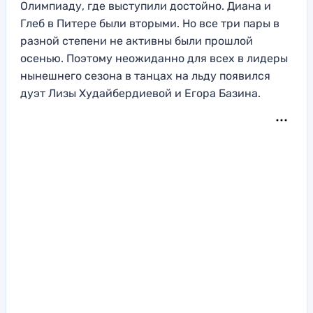
Олимпиаду, где выступили достойно. Диана и
Глеб в Питере были вторыми. Но все три пары в
разной степени не активны были прошлой
осенью. Поэтому неожиданно для всех в лидеры
нынешнего сезона в танцах на льду появился
дуэт Лизы Худайбердиевой и Егора Базина.