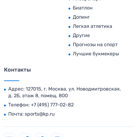
Биатлон
Допинг
Легкая атлетика
Другие
Прогнозы на спорт
Лучшие букмекеры
Контакты
Адрес: 127015, г. Москва, ул. Новодмитровская,
д. 2Б, этаж 8, помещ. 800
Телефон:
+7 (495) 777-02-82
Почта:
sports@kp.ru