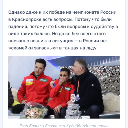
Однако даже к их победе на чемпионате России
в Красноярске есть вопросы. Потому что были
падения, потому что были вопросы к судейству в
виде таких баллов. Но даже без всего этого
внезапно возникла ситуация — в России нет
«скамейки запасных» в танцах на льду.
Егор Базин и Елизавета Худайбердиева после