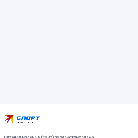
Сетевое издание (сайт) зарегистрировано