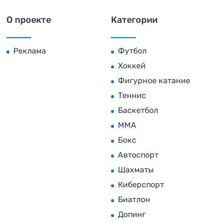
О проекте
Категории
Реклама
Футбол
Хоккей
Фигурное катание
Теннис
Баскетбол
MMA
Бокс
Автоспорт
Шахматы
Киберспорт
Биатлон
Допинг