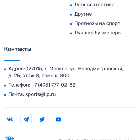
Легкая атлетика
Другие
Прогнозы на спорт
Лучшие букмекеры
Контакты
Адрес: 127015, г. Москва, ул. Новодмитровская,
д. 2Б, этаж 8, помещ. 800
Телефон:
+7 (495) 777-02-82
Почта:
sports@kp.ru
18+