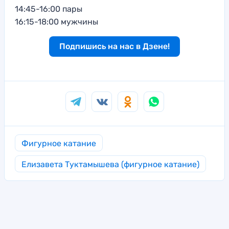
14:45-16:00 пары
16:15-18:00 мужчины
Подпишись на нас в Дзене!
Фигурное катание
Елизавета Туктамышева (фигурное катание)