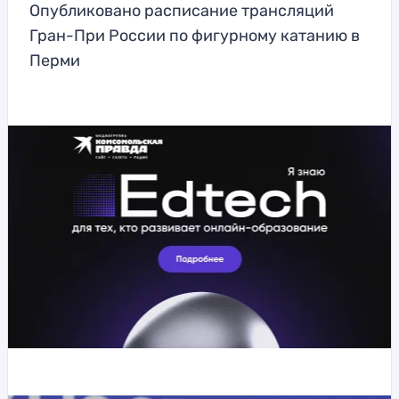
Опубликовано расписание трансляций
Гран-При России по фигурному катанию в
Перми