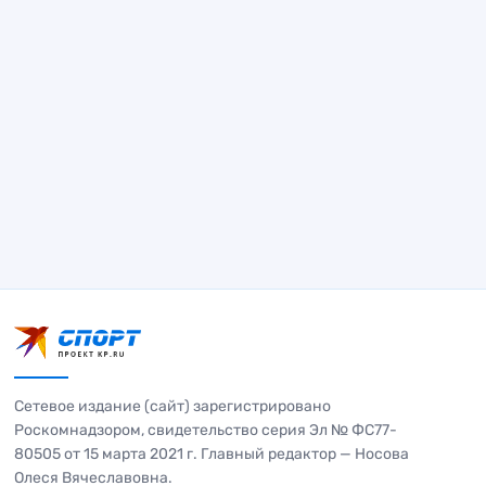
Сетевое издание (сайт) зарегистрировано
Роскомнадзором, свидетельство серия Эл № ФС77-
80505 от 15 марта 2021 г. Главный редактор — Носова
Олеся Вячеславовна.