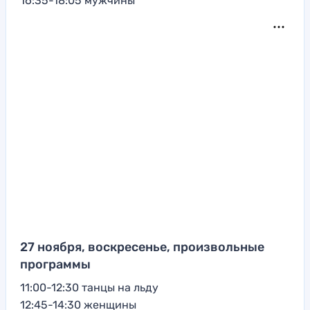
16:35-18:05 мужчины
27 ноября, воскресенье, произвольные
программы
11:00-12:30 танцы на льду
12:45-14:30 женщины