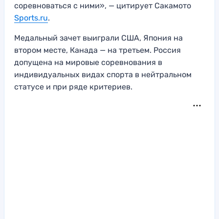
соревноваться с ними», — цитирует Сакамото
Sports.ru
.
Медальный зачет выиграли США, Япония на
втором месте, Канада — на третьем. Россия
допущена на мировые соревнования в
индивидуальных видах спорта в нейтральном
статусе и при ряде критериев.