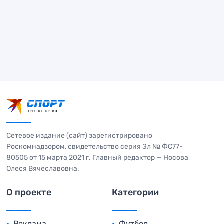
Сетевое издание (сайт) зарегистрировано
Роскомнадзором, свидетельство серия Эл № ФС77-
80505 от 15 марта 2021 г. Главный редактор — Носова
Олеся Вячеславовна.
О проекте
Категории
Реклама
Футбол