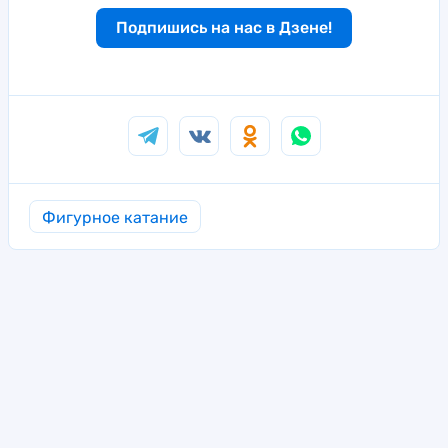
Подпишись на нас в Дзене!
Фигурное катание