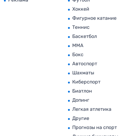
Хоккей
Фигурное катание
Теннис
Баскетбол
MMA
Бокс
Автоспорт
Шахматы
Киберспорт
Биатлон
Допинг
Легкая атлетика
Другие
Прогнозы на спорт