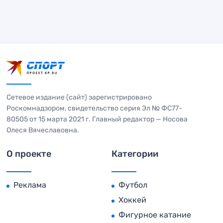
Сетевое издание (сайт) зарегистрировано
Роскомнадзором, свидетельство серия Эл № ФС77-
80505 от 15 марта 2021 г. Главный редактор — Носова
Олеся Вячеславовна.
О проекте
Категории
Реклама
Футбол
Хоккей
Фигурное катание