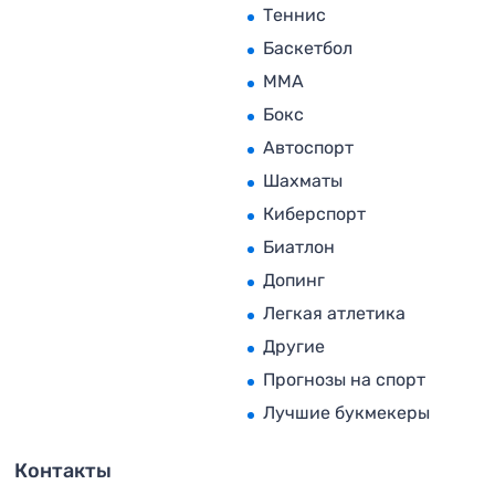
Теннис
Баскетбол
MMA
Бокс
Автоспорт
Шахматы
Киберспорт
Биатлон
Допинг
Легкая атлетика
Другие
Прогнозы на спорт
Лучшие букмекеры
Контакты