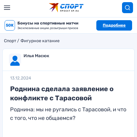
Бонусы на спортивные матчи
50K
Подробнее
Эксклюзивные акции, розыгрыши призов
Спорт
Фигурное катание
Илья Масюк
13.12.2024
Роднина сделала заявление о
конфликте с Тарасовой
Роднина: мы не ругались с Тарасовой, и что
с того, что не общаемся?