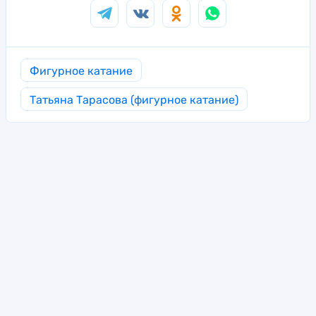
Фигурное катание
Татьяна Тарасова (фигурное катание)