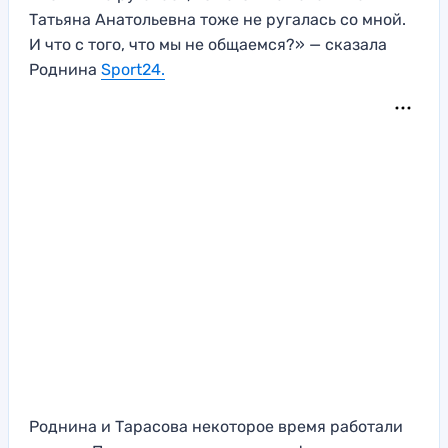
Татьяна Анатольевна тоже не ругалась со мной.
И что с того, что мы не общаемся?» — сказала
Роднина
Sport24.
Роднина и Тарасова некоторое время работали