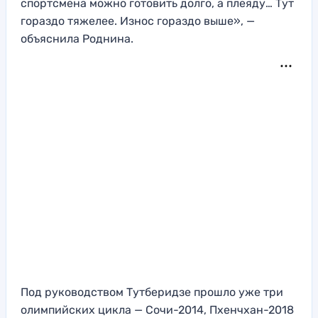
спортсмена можно готовить долго, а плеяду… Тут
гораздо тяжелее. Износ гораздо выше», —
объяснила Роднина.
Под руководством Тутберидзе прошло уже три
олимпийских цикла — Сочи-2014, Пхенчхан-2018