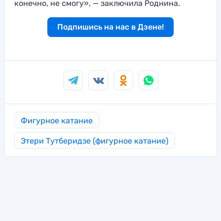
конечно, не смогу», — заключила Роднина.
Подпишись на нас в Дзене!
Фигурное катание
Этери Тутберидзе (фигурное катание)