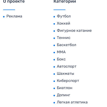
О проекте
Категории
Реклама
Футбол
Хоккей
Фигурное катание
Теннис
Баскетбол
MMA
Бокс
Автоспорт
Шахматы
Киберспорт
Биатлон
Допинг
Легкая атлетика