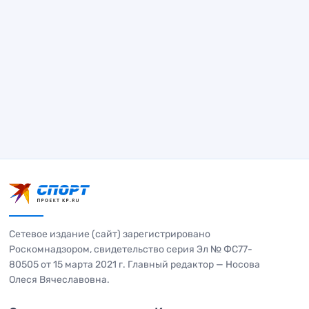
Сетевое издание (сайт) зарегистрировано
Роскомнадзором, свидетельство серия Эл № ФС77-
80505 от 15 марта 2021 г. Главный редактор — Носова
Олеся Вячеславовна.