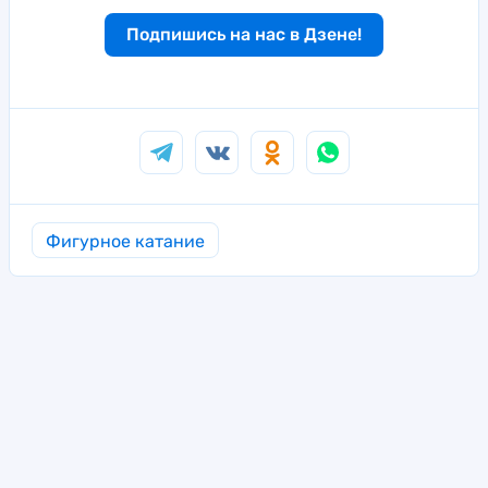
Подпишись на нас в Дзене!
Фигурное катание