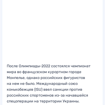
После Олимпиады-2022 состоялся чемпионат
мира во французском курортном городе
Монпелье, однако российских фигуристов
на нем не было. Международный союз
конькобежцев (ISU) ввел санкции против
российских спортсменов из-за начавшейся
спецоперации на территории Украины.