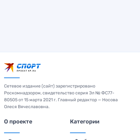
Сетевое издание (сайт) зарегистрировано
Роскомнадзором, свидетельство серия Эл № ФС77-
80505 от 15 марта 2021 г. Главный редактор — Носова
Олеся Вячеславовна.
О проекте
Категории