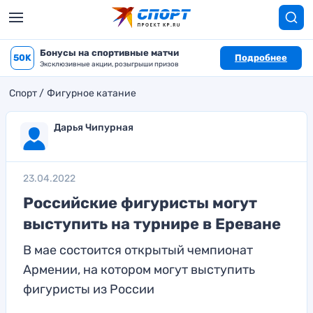
Бонусы на спортивные матчи
50K
Подробнее
Эксклюзивные акции, розыгрыши призов
Спорт
Фигурное катание
Дарья Чипурная
23.04.2022
Российские фигуристы могут
выступить на турнире в Ереване
В мае состоится открытый чемпионат
Армении, на котором могут выступить
фигуристы из России