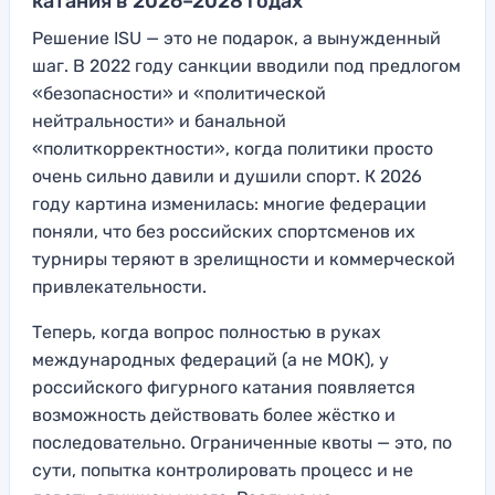
катания в 2026–2028 годах
Решение ISU — это не подарок, а вынужденный
шаг. В 2022 году санкции вводили под предлогом
«безопасности» и «политической
нейтральности» и банальной
«политкорректности», когда политики просто
очень сильно давили и душили спорт. К 2026
году картина изменилась: многие федерации
поняли, что без российских спортсменов их
турниры теряют в зрелищности и коммерческой
привлекательности.
Теперь, когда вопрос полностью в руках
международных федераций (а не МОК), у
российского фигурного катания появляется
возможность действовать более жёстко и
последовательно. Ограниченные квоты — это, по
сути, попытка контролировать процесс и не