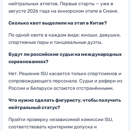
нейтральных атлетов. Первые старты — уже в
августе 2026 года на юниорском этапе в Сиане.
Сколько квот выделили на этап в Китае?
По одной квоте в каждом виде: юноши, девушки,
спортивные пары и танцевальные дуэты.
Будут ли российские судьи на международных
соревнованиях?
Нет. Решение ISU касается только спортсменов и
сопровождающего персонала. Судьи и рефери из
России и Беларуси остаются отстранёнными.
Что нужно сделать фигуристу, чтобы получить
нейтральный статус?
Пройти проверку независимой комиссии ISU,
соответствовать критериям допуска и