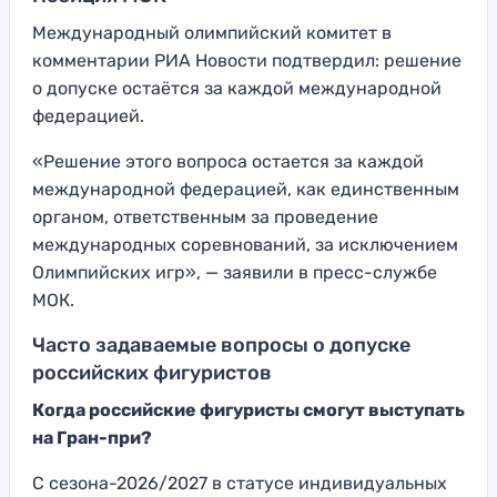
Международный олимпийский комитет в
комментарии РИА Новости подтвердил: решение
о допуске остаётся за каждой международной
федерацией.
«Решение этого вопроса остается за каждой
международной федерацией, как единственным
органом, ответственным за проведение
международных соревнований, за исключением
Олимпийских игр», — заявили в пресс-службе
МОК.
Часто задаваемые вопросы о допуске
российских фигуристов
Когда российские фигуристы смогут выступать
на Гран-при?
С сезона-2026/2027 в статусе индивидуальных