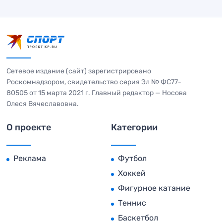
Сетевое издание (сайт) зарегистрировано
Роскомнадзором, свидетельство серия Эл № ФС77-
80505 от 15 марта 2021 г. Главный редактор — Носова
Олеся Вячеславовна.
О проекте
Категории
Реклама
Футбол
Хоккей
Фигурное катание
Теннис
Баскетбол