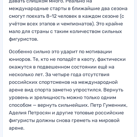
давать слишком много. Реально на
международные старты в ближайшие два сезона
смогут поехать 8–12 человек в каждом сезоне (с
учётом всех этапов и чемпионатов). Это крайне
мало для страны с таким количеством сильных
фигуристов.
Особенно сильно это ударит по мотивации
юниоров. Те, кто не попадёт в квоту, фактически
окажутся в подвешенном состоянии ещё на
несколько лет. За четыре года отсутствия
российских спортсменов на международной
арене вид спорта заметно упростился. Вернуть
уровень и зрелищность можно только одним
способом — вернуть сильнейших. Петр Гуменник,
Аделия Петросян и другие топовые российские
фигуристы должны снова греметь на мировой
арене.