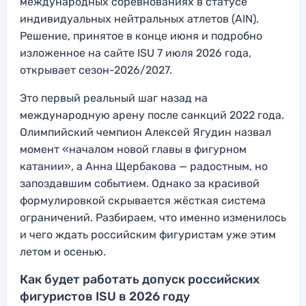
международных соревнованиях в статусе
индивидуальных нейтральных атлетов (AIN).
Решение, принятое в конце июня и подробно
изложенное на сайте ISU 7 июля 2026 года,
открывает сезон-2026/2027.
Это первый реальный шаг назад на
международную арену после санкций 2022 года.
Олимпийский чемпион Алексей Ягудин назвал
момент «началом новой главы в фигурном
катании», а Анна Щербакова — радостным, но
запоздавшим событием. Однако за красивой
формулировкой скрывается жёсткая система
ограничений. Разбираем, что именно изменилось
и чего ждать российским фигуристам уже этим
летом и осенью.
Как будет работать допуск российских
фигуристов ISU в 2026 году