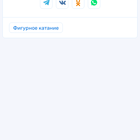
Фигурное катание