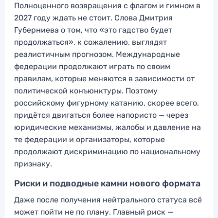
Полноценного возвращения с флагом и гимном в
2027 году ждать не стоит. Слова Дмитрия
Губерниева о том, что «это гадство будет
продолжаться», к сожалению, выглядят
реалистичным прогнозом. Международные
федерации продолжают играть по своим
правилам, которые меняются в зависимости от
политической конъюнктуры. Поэтому
российскому фигурному катанию, скорее всего,
придётся двигаться более напористо — через
юридические механизмы, жалобы и давление на
те федерации и организаторы, которые
продолжают дискриминацию по национальному
признаку.
Риски и подводные камни нового формата
Даже после получения нейтрального статуса всё
может пойти не по плану. Главный риск —