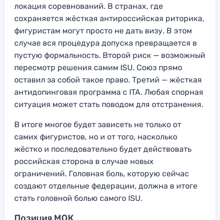
локация соревнований. В странах, где
сохраняется жёсткая антироссийская риторика,
фигуристам могут просто не дать визу. В этом
случае вся процедура допуска превращается в
пустую формальность. Второй риск — возможный
пересмотр решения самим ISU. Союз прямо
оставил за собой такое право. Третий — жёсткая
антидопинговая программа с ITA. Любая спорная
ситуация может стать поводом для отстранения.
В итоге многое будет зависеть не только от
самих фигуристов, но и от того, насколько
жёстко и последовательно будет действовать
российская сторона в случае новых
ограничений. Головная боль, которую сейчас
создают отдельные федерации, должна в итоге
стать головной болью самого ISU.
Позиция МОК