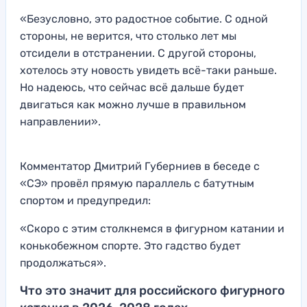
«Безусловно, это радостное событие. С одной
стороны, не верится, что столько лет мы
отсидели в отстранении. С другой стороны,
хотелось эту новость увидеть всё-таки раньше.
Но надеюсь, что сейчас всё дальше будет
двигаться как можно лучше в правильном
направлении».
Комментатор Дмитрий Губерниев в беседе с
«СЭ» провёл прямую параллель с батутным
спортом и предупредил:
«Скоро с этим столкнемся в фигурном катании и
конькобежном спорте. Это гадство будет
продолжаться».
Что это значит для российского фигурного