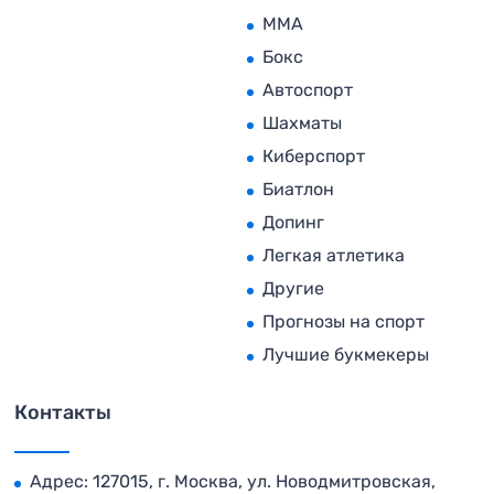
MMA
Бокс
Автоспорт
Шахматы
Киберспорт
Биатлон
Допинг
Легкая атлетика
Другие
Прогнозы на спорт
Лучшие букмекеры
Контакты
Адрес: 127015, г. Москва, ул. Новодмитровская,