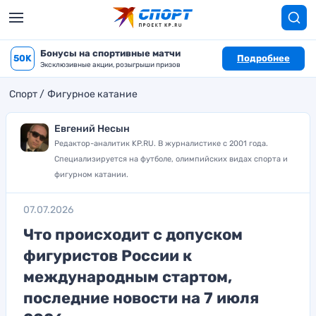
Бонусы на спортивные матчи
50K
Подробнее
Эксклюзивные акции, розыгрыши призов
Спорт
Фигурное катание
Евгений Несын
Редактор-аналитик KP.RU. В журналистике с 2001 года.
Специализируется на футболе, олимпийских видах спорта и
фигурном катании.
07.07.2026
Что происходит с допуском
фигуристов России к
международным стартом,
последние новости на 7 июля