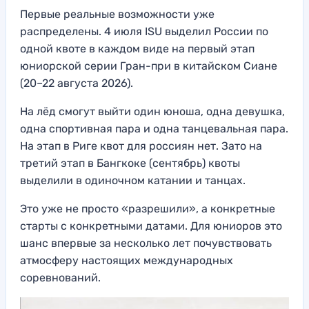
Первые реальные возможности уже
распределены. 4 июля ISU выделил России по
одной квоте в каждом виде на первый этап
юниорской серии Гран-при в китайском Сиане
(20–22 августа 2026).
На лёд смогут выйти один юноша, одна девушка,
одна спортивная пара и одна танцевальная пара.
На этап в Риге квот для россиян нет. Зато на
третий этап в Бангкоке (сентябрь) квоты
выделили в одиночном катании и танцах.
Это уже не просто «разрешили», а конкретные
старты с конкретными датами. Для юниоров это
шанс впервые за несколько лет почувствовать
атмосферу настоящих международных
соревнований.