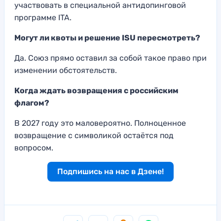
участвовать в специальной антидопинговой
программе ITA.
Могут ли квоты и решение ISU пересмотреть?
Да. Союз прямо оставил за собой такое право при
изменении обстоятельств.
Когда ждать возвращения с российским
флагом?
В 2027 году это маловероятно. Полноценное
возвращение с символикой остаётся под
вопросом.
Подпишись на нас в Дзене!