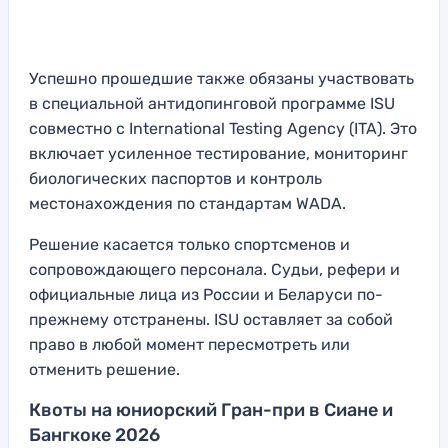
Успешно прошедшие также обязаны участвовать
в специальной антидопинговой программе ISU
совместно с International Testing Agency (ITA). Это
включает усиленное тестирование, мониторинг
биологических паспортов и контроль
местонахождения по стандартам WADA.
Решение касается только спортсменов и
сопровождающего персонала. Судьи, рефери и
официальные лица из России и Беларуси по-
прежнему отстранены. ISU оставляет за собой
право в любой момент пересмотреть или
отменить решение.
Квоты на юниорский Гран-при в Сиане и
Бангкоке 2026