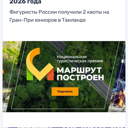
2026 года
Фигуристы России получили 2 квоты на
Гран-При юниоров в Таиланде