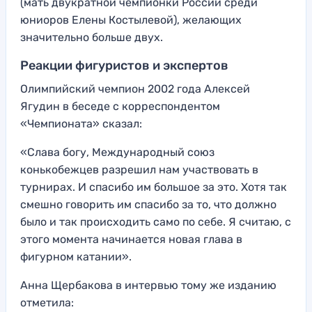
(мать двукратной чемпионки России среди
юниоров Елены Костылевой), желающих
значительно больше двух.
Реакции фигуристов и экспертов
Олимпийский чемпион 2002 года Алексей
Ягудин в беседе с корреспондентом
«Чемпионата» сказал:
«Слава богу, Международный союз
конькобежцев разрешил нам участвовать в
турнирах. И спасибо им большое за это. Хотя так
смешно говорить им спасибо за то, что должно
было и так происходить само по себе. Я считаю, с
этого момента начинается новая глава в
фигурном катании».
Анна Щербакова в интервью тому же изданию
отметила: