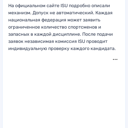
На официальном сайте ISU подробно описали
механизм. Допуск не автоматический. Каждая
национальная федерация может заявить
ограниченное количество спортсменов и
запасных в каждой дисциплине. После подачи
заявок независимая комиссия ISU проводит
индивидуальную проверку каждого кандидата.