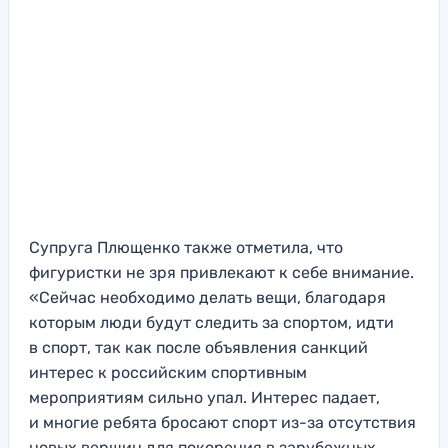
Супруга Плющенко также отметила, что
фигуристки не зря привлекают к себе внимание.
«Сейчас необходимо делать вещи, благодаря
которым люди будут следить за спортом, идти
в спорт, так как после объявления санкций
интерес к российским спортивным
мероприятиям сильно упал. Интерес падает,
и многие ребята бросают спорт из-за отсутствия
новых вершин для покорения в зарубежных