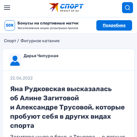
Бонусы на спортивные матчи
50K
Подробнее
Эксклюзивные акции, розыгрыши призов
Спорт
Фигурное катание
Дарья Чипурная
22.06.2022
Яна Рудковская высказалась
об Алине Загитовой
и Александре Трусовой, которые
пробуют себя в других видах
спорта