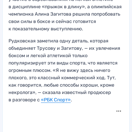
в дисциплине «прыжок в длину», а олимпийская
чемпионка Алина Загитова решила попробовать
свои силы в боксе и сейчас готовится
к показательному выступлению.
Рудковская заметила одну деталь, которая
объединяет Трусову и Загитову, — их увлечения
боксом и легкой атлетикой только
популяризирует эти виды спорта, что является
огромным плюсом. «Я не вижу здесь ничего
плохого, это классный коммерческий ход. Тут,
как говорится, любые способы хороши, кроме
некролога», — сказала известный продюсер
в разговоре с
«РБК Спорт»
.