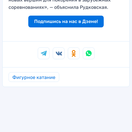
соревнованиях», — объяснила Рудковская.
Подпишись на нас в Дзене!
Фигурное катание