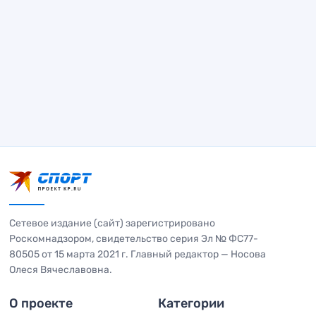
Сетевое издание (сайт) зарегистрировано
Роскомнадзором, свидетельство серия Эл № ФС77-
80505 от 15 марта 2021 г. Главный редактор — Носова
Олеся Вячеславовна.
О проекте
Категории