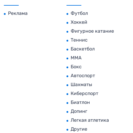
Реклама
Футбол
Хоккей
Фигурное катание
Теннис
Баскетбол
MMA
Бокс
Автоспорт
Шахматы
Киберспорт
Биатлон
Допинг
Легкая атлетика
Другие