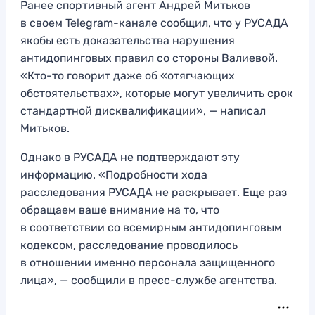
Ранее спортивный агент Андрей Митьков
в своем Telegram-канале сообщил, что у РУСАДА
якобы есть доказательства нарушения
антидопинговых правил со стороны Валиевой.
«Кто-то говорит даже об «отягчающих
обстоятельствах», которые могут увеличить срок
стандартной дисквалификации», — написал
Митьков.
Однако в РУСАДА не подтверждают эту
информацию. «Подробности хода
расследования РУСАДА не раскрывает. Еще раз
обращаем ваше внимание на то, что
в соответствии со всемирным антидопинговым
кодексом, расследование проводилось
в отношении именно персонала защищенного
лица», — сообщили в пресс-службе агентства.