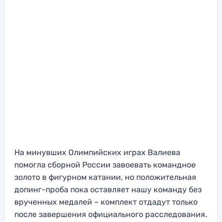
На минувших Олимпийских играх Валиева
помогла сборной России завоевать командное
золото в фигурном катании, но положительная
допинг-проба пока оставляет нашу команду без
врученных медалей – комплект отдадут только
после завершения официального расследования.