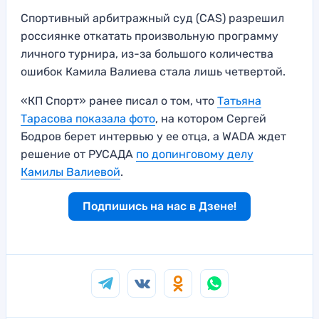
Спортивный арбитражный суд (CAS) разрешил
россиянке откатать произвольную программу
личного турнира, из-за большого количества
ошибок Камила Валиева стала лишь четвертой.
«КП Спорт» ранее писал о том, что
Татьяна
Тарасова показала фото
, на котором Сергей
Бодров берет интервью у ее отца, а WADA ждет
решение от РУСАДА
по допинговому делу
Камилы Валиевой
.
Подпишись на нас в Дзене!