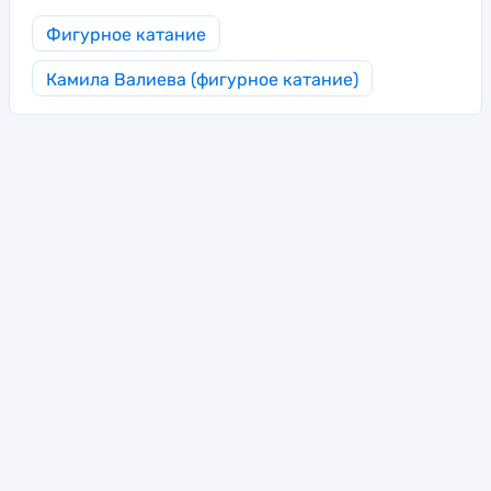
Фигурное катание
Камила Валиева (фигурное катание)