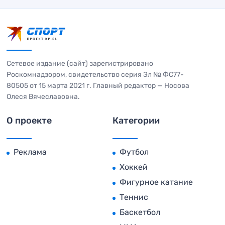
Сетевое издание (сайт) зарегистрировано
Роскомнадзором, свидетельство серия Эл № ФС77-
80505 от 15 марта 2021 г. Главный редактор — Носова
Олеся Вячеславовна.
О проекте
Категории
Реклама
Футбол
Хоккей
Фигурное катание
Теннис
Баскетбол