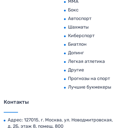
MMA
Бокс
Автоспорт
Шахматы
Киберспорт
Биатлон
Допинг
Легкая атлетика
Другие
Прогнозы на спорт
Лучшие букмекеры
Контакты
Адрес: 127015, г. Москва, ул. Новодмитровская,
д. 2Б, этаж 8, помещ. 800