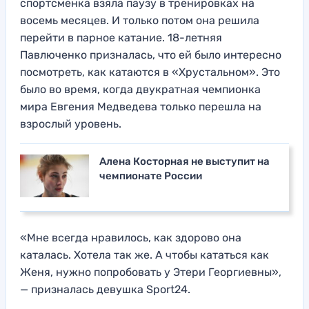
спортсменка взяла паузу в тренировках на
восемь месяцев. И только потом она решила
перейти в парное катание. 18-летняя
Павлюченко призналась, что ей было интересно
посмотреть, как катаются в «Хрустальном». Это
было во время, когда двукратная чемпионка
мира Евгения Медведева только перешла на
взрослый уровень.
Алена Косторная не выступит на
чемпионате России
«Мне всегда нравилось, как здорово она
каталась. Хотела так же. А чтобы кататься как
Женя, нужно попробовать у Этери Георгиевны»,
— призналась девушка Sport24.