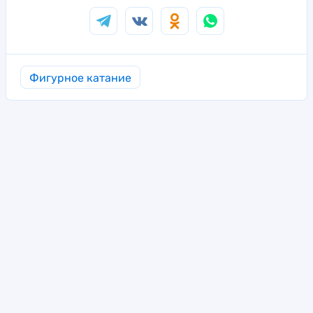
Фигурное катание