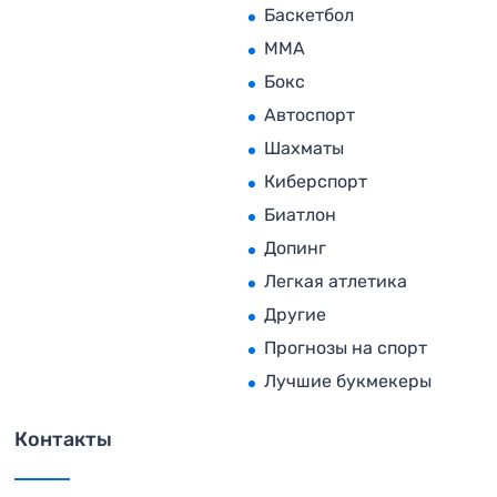
Баскетбол
MMA
Бокс
Автоспорт
Шахматы
Киберспорт
Биатлон
Допинг
Легкая атлетика
Другие
Прогнозы на спорт
Лучшие букмекеры
Контакты