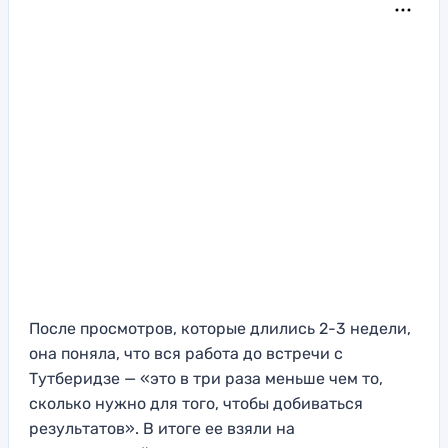
После просмотров, которые длились 2-3 недели,
она поняла, что вся работа до встречи с
Тутберидзе — «это в три раза меньше чем то,
сколько нужно для того, чтобы добиваться
результатов». В итоге ее взяли на