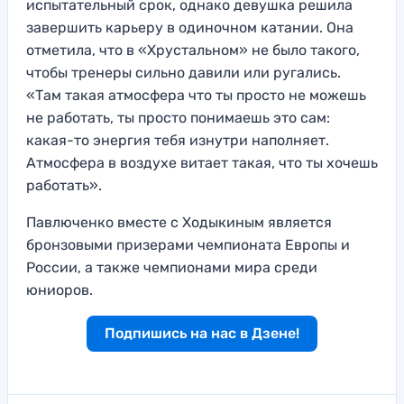
испытательный срок, однако девушка решила
завершить карьеру в одиночном катании. Она
отметила, что в «Хрустальном» не было такого,
чтобы тренеры сильно давили или ругались.
«Там такая атмосфера что ты просто не можешь
не работать, ты просто понимаешь это сам:
какая-то энергия тебя изнутри наполняет.
Атмосфера в воздухе витает такая, что ты хочешь
работать».
Павлюченко вместе с Ходыкиным является
бронзовыми призерами чемпионата Европы и
России, а также чемпионами мира среди
юниоров.
Подпишись на нас в Дзене!