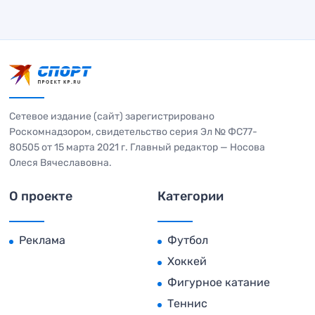
Сетевое издание (сайт) зарегистрировано
Роскомнадзором, свидетельство серия Эл № ФС77-
80505 от 15 марта 2021 г. Главный редактор — Носова
Олеся Вячеславовна.
О проекте
Категории
Реклама
Футбол
Хоккей
Фигурное катание
Теннис