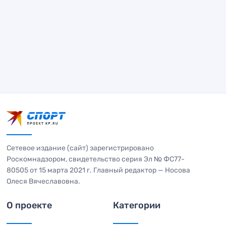
Сетевое издание (сайт) зарегистрировано
Роскомнадзором, свидетельство серия Эл № ФС77-
80505 от 15 марта 2021 г. Главный редактор — Носова
Олеся Вячеславовна.
О проекте
Категории