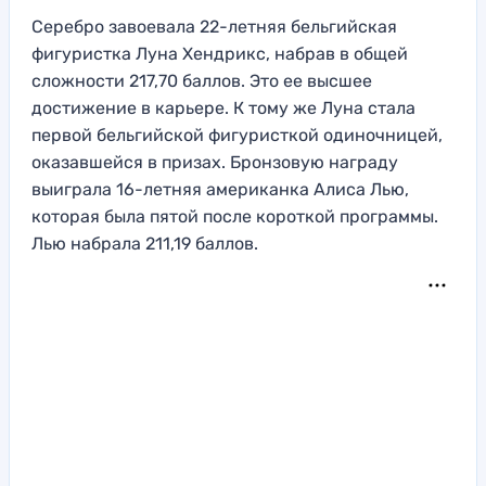
Серебро завоевала 22-летняя бельгийская
фигуристка Луна Хендрикс, набрав в общей
сложности 217,70 баллов. Это ее высшее
достижение в карьере. К тому же Луна стала
первой бельгийской фигуристкой одиночницей,
оказавшейся в призах. Бронзовую награду
выиграла 16-летняя американка Алиса Лью,
которая была пятой после короткой программы.
Лью набрала 211,19 баллов.