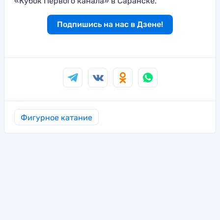
«Кубок Первого канала» в Саранске.
Подпишись на нас в Дзене!
Фигурное катание