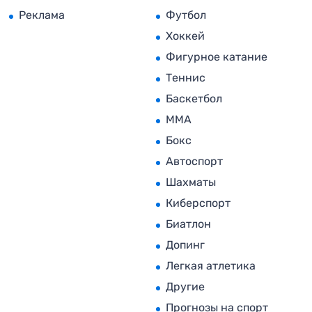
Реклама
Футбол
Хоккей
Фигурное катание
Теннис
Баскетбол
MMA
Бокс
Автоспорт
Шахматы
Киберспорт
Биатлон
Допинг
Легкая атлетика
Другие
Прогнозы на спорт