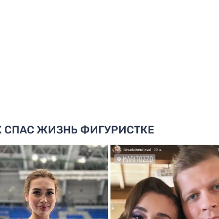
 СПАС ЖИЗНЬ ФИГУРИСТКЕ