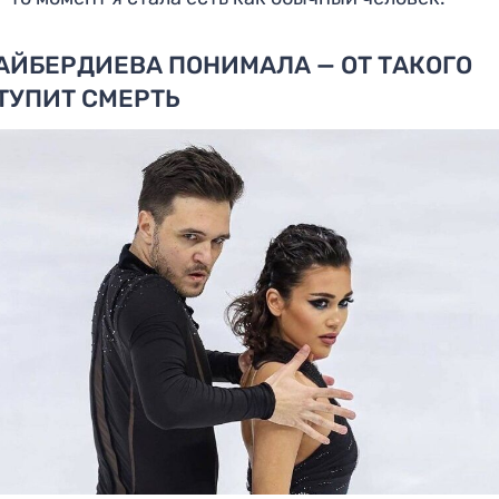
АЙБЕРДИЕВА ПОНИМАЛА — ОТ ТАКОГО
ТУПИТ СМЕРТЬ