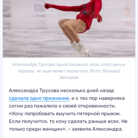
Александра Трусова приостановила свою спортивную
карьеру, но еще может вернуться. Фото: Валерий
Звонарев
Александра Трусова несколько дней назад
сделала одно признание
, и с тех пор наверняка
сотни раз пожалела о своей откровенности.
«Хочу попробовать выучить пятерной прыжок.
Если получится, то хочу сделать раньше всех. Не
только среди женщин», – заявила Александра.