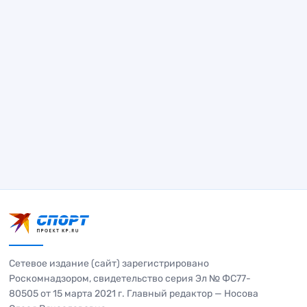
Сетевое издание (сайт) зарегистрировано
Роскомнадзором, свидетельство серия Эл № ФС77-
80505 от 15 марта 2021 г. Главный редактор — Носова