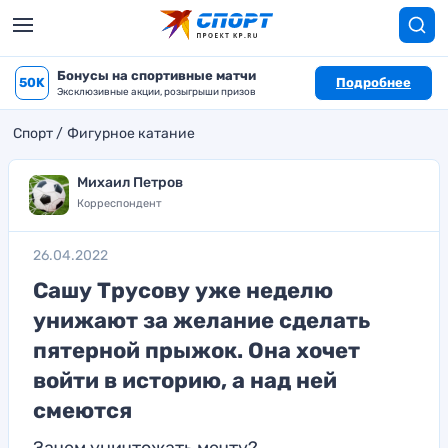
Бонусы на спортивные матчи
50K
Подробнее
Эксклюзивные акции, розыгрыши призов
Спорт
Фигурное катание
Михаил Петров
Корреспондент
26.04.2022
Сашу Трусову уже неделю
унижают за желание сделать
пятерной прыжок. Она хочет
войти в историю, а над ней
смеются