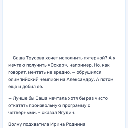
— Саша Трусова хочет исполнить пятерной? А я
мечтаю получить «Оскар», например. Но, как
говорят, мечтать не вредно, — обрушился
олимпийский чемпион на Александру. А потом
еще и добил ее.
— Лучше бы Саша мечтала хотя бы раз чисто
откатать произвольную программу с
четверными, – сказал Ягудин.
Волну подхватила Ирина Роднина.