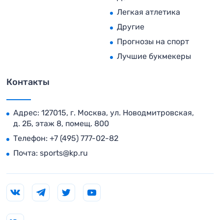
Легкая атлетика
Другие
Прогнозы на спорт
Лучшие букмекеры
Контакты
Адрес: 127015, г. Москва, ул. Новодмитровская,
д. 2Б, этаж 8, помещ. 800
Телефон:
+7 (495) 777-02-82
Почта:
sports@kp.ru