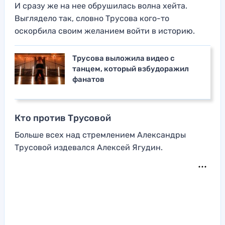
И сразу же на нее обрушилась волна хейта.
Выглядело так, словно Трусова кого-то
оскорбила своим желанием войти в историю.
Трусова выложила видео с
танцем, который взбудоражил
фанатов
Кто против Трусовой
Больше всех над стремлением Александры
Трусовой издевался Алексей Ягудин.