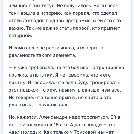
чемпионский титул. Не получилось. Но он все-
таки вошла в историю, как первая, кто сделал
столько квадов в одной программе, и ей это это
важно. Так же важно стать первой, кто прыгнет
пятерной.
И сама она еще раз заявила, что верит в
реальность такого элемента.
— Я уже пробовала, но это больше не тренировка
прыжка, а попытки. Я не говорила, что я его
прыгну. Я говорила, что если буду тренировать
этот прыжок, то хочу прыгнуть раньше, чем все.
Не говорю, что точно прыгну, но считаю это
реальным, — заявила она.
Но, кажется, Александре надо торопиться. Ей в
июне исполняется 18 лет. А даже квады – это
удел молодых. Как только у Трусовой начнет