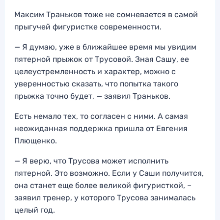
Максим Траньков тоже не сомневается в самой
прыгучей фигуристке современности.
— Я думаю, уже в ближайшее время мы увидим
пятерной прыжок от Трусовой. Зная Сашу, ее
целеустремленность и характер, можно с
уверенностью сказать, что попытка такого
прыжка точно будет, — заявил Траньков.
Есть немало тех, то согласен с ними. А самая
неожиданная поддержка пришла от Евгения
Плющенко.
— Я верю, что Трусова может исполнить
пятерной. Это возможно. Если у Саши получится,
она станет еще более великой фигуристкой, –
заявил тренер, у которого Трусова занималась
целый год.