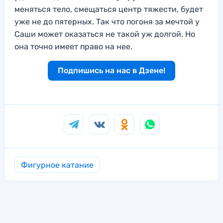
меняться тело, смещаться центр тяжести, будет
уже не до пятерных. Так что погоня за мечтой у
Саши может оказаться не такой уж долгой. Но
она точно имеет право на нее.
Подпишись на нас в Дзене!
Фигурное катание