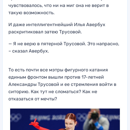
чувствовалось, что ни на миг она не верит в
такую возможность.
И даже интеллигентнейший Илья Авербух
раскритиковал затею Трусовой.
— Я не верю в пятерной Трусовой. Это напрасно,
– сказал Авербух.
То есть почти все мэтры фигурного катания
единым фронтом вышли против 17-летней
Александры Трусовой и ее стремления войти в
ситорию. Как тут не сломаться? Как не
отказаться от мечты?