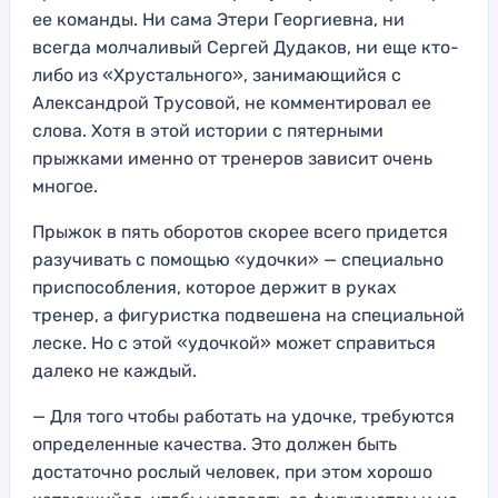
ее команды. Ни сама Этери Георгиевна, ни
всегда молчаливый Сергей Дудаков, ни еще кто-
либо из «Хрустального», занимающийся с
Александрой Трусовой, не комментировал ее
слова. Хотя в этой истории с пятерными
прыжками именно от тренеров зависит очень
многое.
Прыжок в пять оборотов скорее всего придется
разучивать с помощью «удочки» — специально
приспособления, которое держит в руках
тренер, а фигуристка подвешена на специальной
леске. Но с этой «удочкой» может справиться
далеко не каждый.
— Для того чтобы работать на удочке, требуются
определенные качества. Это должен быть
достаточно рослый человек, при этом хорошо