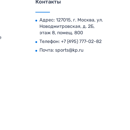
Контакты
Адрес: 127015, г. Москва, ул.
Новодмитровская, д. 2Б,
этаж 8, помещ. 800
е
Телефон:
+7 (495) 777-02-82
Почта:
sports@kp.ru