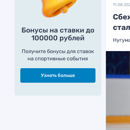
11.08.20
Сбе
стал
Бонусы на ставки до
100000 рублей
Нугума
Получите бонусы для ставок
на спортивные события
Узнать больше