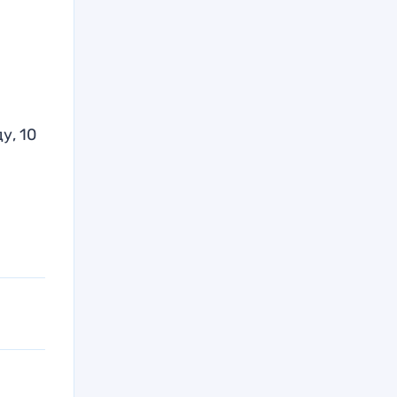
у, 10