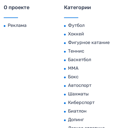
О проекте
Категории
Реклама
Футбол
Хоккей
Фигурное катание
Теннис
Баскетбол
MMA
Бокс
Автоспорт
Шахматы
Киберспорт
Биатлон
Допинг