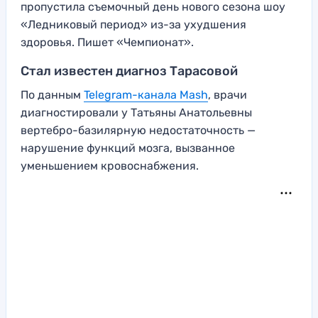
пропустила съемочный день нового сезона шоу
«Ледниковый период» из-за ухудшения
здоровья. Пишет «Чемпионат».
Стал известен диагноз Тарасовой
По данным
Telegram-канала Mash
, врачи
диагностировали у Татьяны Анатольевны
вертебро-базилярную недостаточность —
нарушение функций мозга, вызванное
уменьшением кровоснабжения.