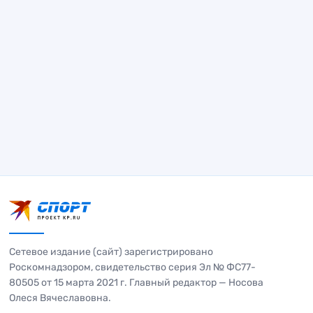
Сетевое издание (сайт) зарегистрировано
Роскомнадзором, свидетельство серия Эл № ФС77-
80505 от 15 марта 2021 г. Главный редактор — Носова
Олеся Вячеславовна.