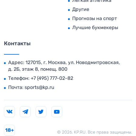
Легкая атлетика
Другие
Прогнозы на спорт
Лучшие букмекеры
Контакты
Адрес: 127015, г. Москва, ул. Новодмитровская,
д. 2Б, этаж 8, помещ. 800
Телефон:
+7 (495) 777-02-82
Почта:
sports@kp.ru
18+
© 2026. KP.RU. Все права защищены.