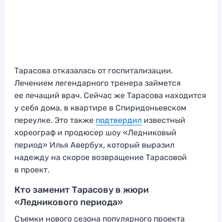
Тарасова отказалась от госпитализации.
Лечением легендарного тренера займется
ее лечащий врач. Сейчас же Тарасова находится
у себя дома, в квартире в Спиридоньевском
переулке. Это также
подтвердил
известный
хореограф и продюсер шоу «Ледниковый
период» Илья Авербух, который выразил
надежду на скорое возвращение Тарасовой
в проект.
Кто заменит Тарасову в жюри
«Ледникового периода»
Съемки нового сезона популярного проекта