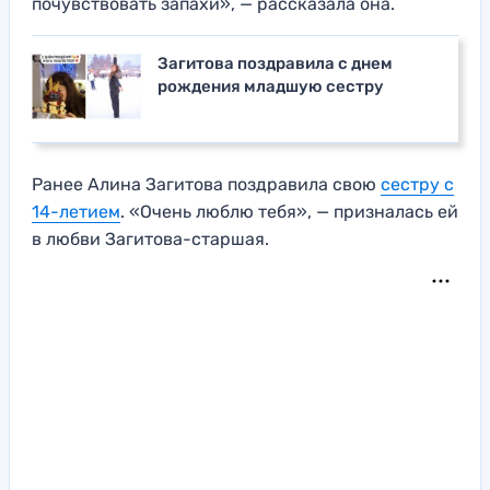
почувствовать запахи», — рассказала она.
Загитова поздравила с днем
рождения младшую сестру
Ранее Алина Загитова поздравила свою
сестру с
14-летием
. «Очень люблю тебя», — призналась ей
в любви Загитова-старшая.