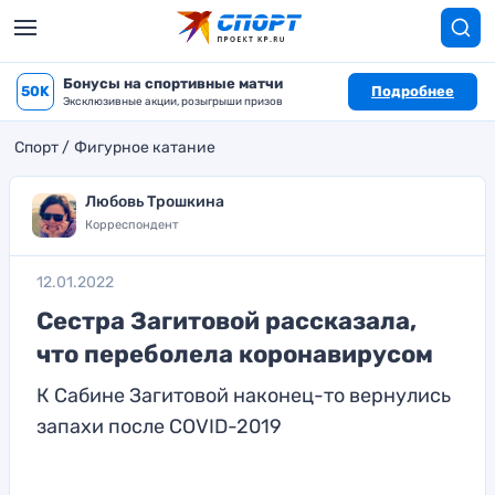
Бонусы на спортивные матчи
50K
Подробнее
Эксклюзивные акции, розыгрыши призов
Спорт
Фигурное катание
Любовь Трошкина
Корреспондент
12.01.2022
Сестра Загитовой рассказала,
что переболела коронавирусом
К Сабине Загитовой наконец-то вернулись
запахи после COVID-2019