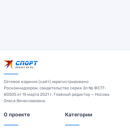
Сетевое издание (сайт) зарегистрировано
Роскомнадзором, свидетельство серия Эл № ФС77-
80505 от 15 марта 2021 г. Главный редактор — Носова
Олеся Вячеславовна.
О проекте
Категории