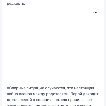
редкость.
«Спорные ситуации случаются, это настоящая
война кланов между родителями. Порой доходит
до заявлений в полицию, но, как правило, все
заканчивается мирно», — отметил он в своем