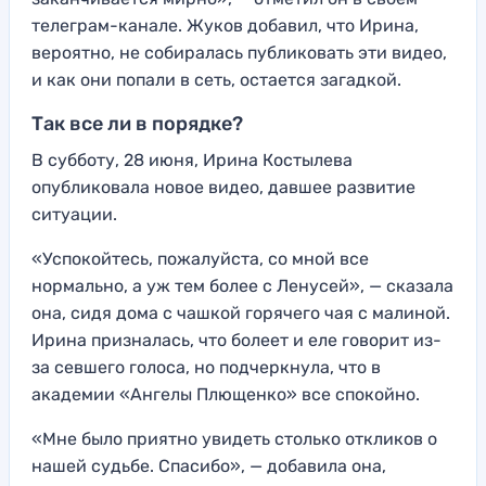
телеграм-канале. Жуков добавил, что Ирина,
вероятно, не собиралась публиковать эти видео,
и как они попали в сеть, остается загадкой.
Так все ли в порядке?
В субботу, 28 июня, Ирина Костылева
опубликовала новое видео, давшее развитие
ситуации.
«Успокойтесь, пожалуйста, со мной все
нормально, а уж тем более с Ленусей», — сказала
она, сидя дома с чашкой горячего чая с малиной.
Ирина призналась, что болеет и еле говорит из-
за севшего голоса, но подчеркнула, что в
академии «Ангелы Плющенко» все спокойно.
«Мне было приятно увидеть столько откликов о
нашей судьбе. Спасибо», — добавила она,