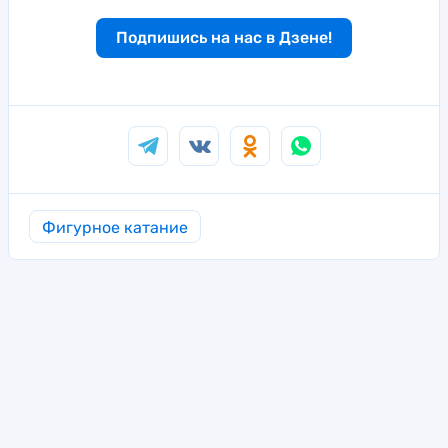
Подпишись на нас в Дзене!
Фигурное катание