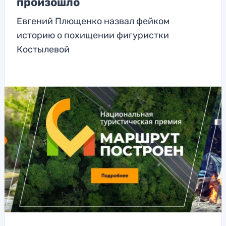
произошло
Евгений Плющенко назвал фейком
историю о похищении фигуристки
Костылевой