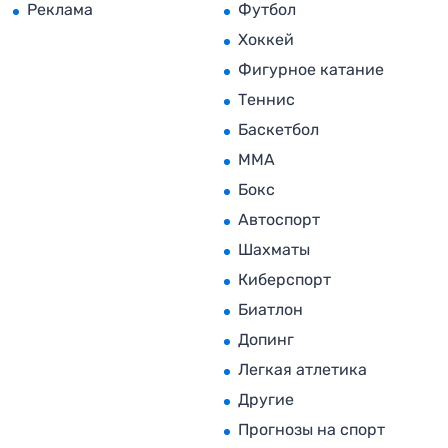
Реклама
Футбол
Хоккей
Фигурное катание
Теннис
Баскетбол
MMA
Бокс
Автоспорт
Шахматы
Киберспорт
Биатлон
Допинг
Легкая атлетика
Другие
Прогнозы на спорт