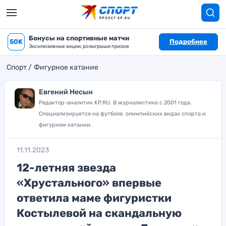
Бонусы на спортивные матчи
50K
Подробнее
Эксклюзивные акции, розыгрыши призов
Спорт
Фигурное катание
Евгений Несын
Редактор-аналитик KP.RU. В журналистике с 2001 года.
Специализируется на футболе, олимпийских видах спорта и
фигурном катании.
11.11.2023
12-летняя звезда
«Хрустального» впервые
ответила маме фигуристки
Костылевой на скандальную