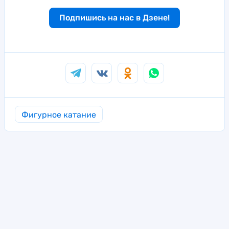
Подпишись на нас в Дзене!
Фигурное катание