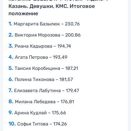
Казань. Девушки, КМС. Итоговое
положение
Маргарита Базылюк – 230,76
Виктория Морозова – 200,86
Риана Кадырова – 194,74
Агата Петрова – 193,49
Таисия Коробицина – 187,21
Полина Тихонова – 181,57
Елизавета Лабутина – 179,47
Милана Лебедева – 176,81
Арина Кудлай – 175,66
Софья Титова – 174,26