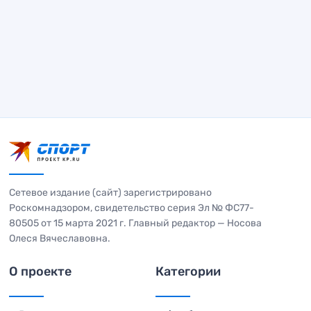
Сетевое издание (сайт) зарегистрировано
Роскомнадзором, свидетельство серия Эл № ФС77-
80505 от 15 марта 2021 г. Главный редактор — Носова
Олеся Вячеславовна.
О проекте
Категории