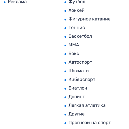
Реклама
Футбол
Хоккей
Фигурное катание
Теннис
Баскетбол
MMA
Бокс
Автоспорт
Шахматы
Киберспорт
Биатлон
Допинг
Легкая атлетика
Другие
Прогнозы на спорт