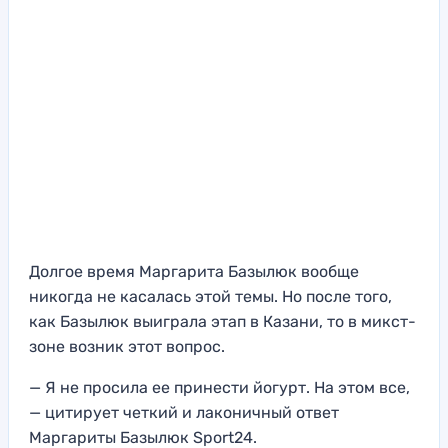
Долгое время Маргарита Базылюк вообще
никогда не касалась этой темы. Но после того,
как Базылюк выиграла этап в Казани, то в микст-
зоне возник этот вопрос.
— Я не просила ее принести йогурт. На этом все,
— цитирует четкий и лаконичный ответ
Маргариты Базылюк Sport24.