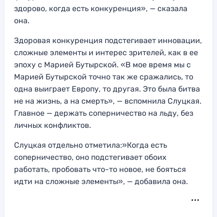
здорово, когда есть конкуренция», — сказала
она.
Здоровая конкуренция подстегивает инновации,
сложные элементы и интерес зрителей, как в ее
эпоху с Марией Бутырской. «В мое время мы с
Марией Бутырской точно так же сражались, то
одна выиграет Европу, то другая. Это была битва
не на жизнь, а на смерть», — вспомнила Слуцкая.
Главное — держать соперничество на льду, без
личных конфликтов.
Слуцкая отдельно отметила:»Когда есть
соперничество, оно подстегивает обоих
работать, пробовать что-то новое, не бояться
идти на сложные элементы», — добавила она.