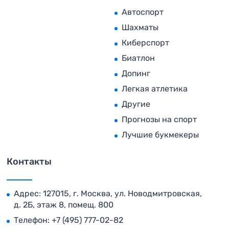
Автоспорт
Шахматы
Киберспорт
Биатлон
Допинг
Легкая атлетика
Другие
Прогнозы на спорт
Лучшие букмекеры
Контакты
Адрес: 127015, г. Москва, ул. Новодмитровская,
д. 2Б, этаж 8, помещ. 800
Телефон:
+7 (495) 777-02-82