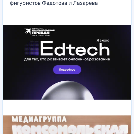
фигуристов Федотова и Лазарева