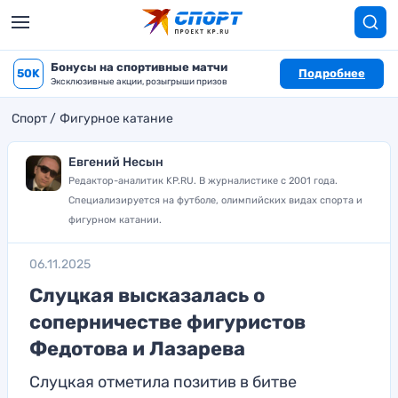
Бонусы на спортивные матчи
50K
Подробнее
Эксклюзивные акции, розыгрыши призов
Спорт
Фигурное катание
Евгений Несын
Редактор-аналитик KP.RU. В журналистике с 2001 года.
Специализируется на футболе, олимпийских видах спорта и
фигурном катании.
06.11.2025
Слуцкая высказалась о
соперничестве фигуристов
Федотова и Лазарева
Слуцкая отметила позитив в битве