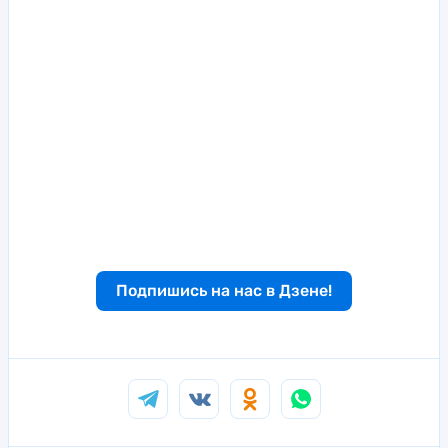
Подпишись на нас в Дзене!