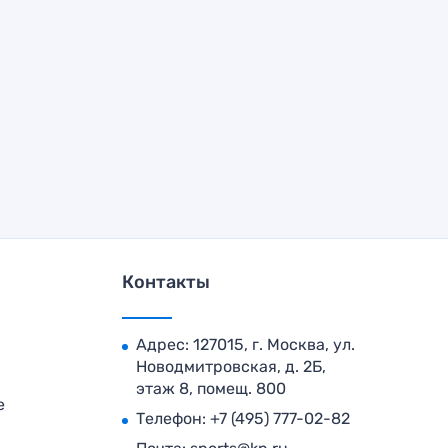
Контакты
Адрес: 127015, г. Москва, ул.
Новодмитровская, д. 2Б,
этаж 8, помещ. 800
е
Телефон:
+7 (495) 777-02-82