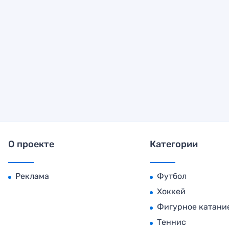
О проекте
Категории
Реклама
Футбол
Хоккей
Фигурное катани
Теннис