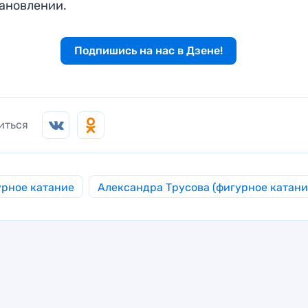
ановлении.
Подпишись на нас в Дзене!
иться
рное катание
Александра Трусова (фигурное катани