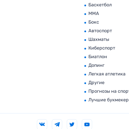
Баскетбол
MMA
Бокс
Автоспорт
Шахматы
Киберспорт
Биатлон
Допинг
Легкая атлетика
Другие
Прогнозы на спор
Лучшие букмеке