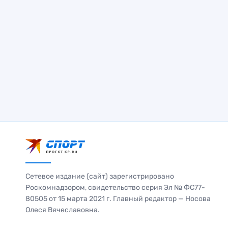
Сетевое издание (сайт) зарегистрировано
Роскомнадзором, свидетельство серия Эл № ФС77-
80505 от 15 марта 2021 г. Главный редактор — Носова
Олеся Вячеславовна.