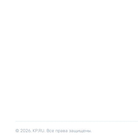
© 2026. KP.RU. Все права защищены.