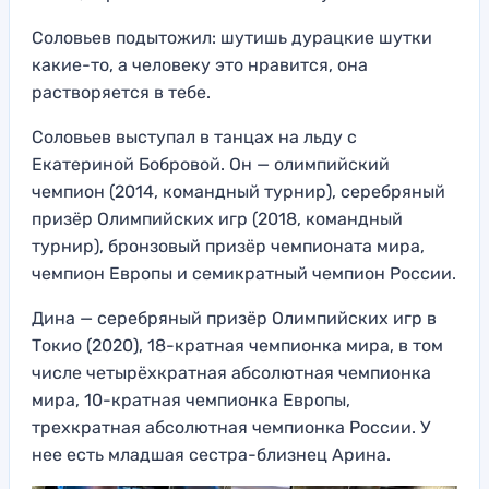
Соловьев подытожил: шутишь дурацкие шутки
какие-то, а человеку это нравится, она
растворяется в тебе.
Соловьев выступал в танцах на льду с
Екатериной Бобровой. Он — олимпийский
чемпион (2014, командный турнир), серебряный
призёр Олимпийских игр (2018, командный
турнир), бронзовый призёр чемпионата мира,
чемпион Европы и семикратный чемпион России.
Дина — серебряный призёр Олимпийских игр в
Токио (2020), 18-кратная чемпионка мира, в том
числе четырёхкратная абсолютная чемпионка
мира, 10-кратная чемпионка Европы,
трехкратная абсолютная чемпионка России. У
нее есть младшая сестра-близнец Арина.