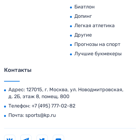
Биатлон
Допинг
Легкая атлетика
Другие
Прогнозы на спорт
Лучшие букмекеры
Контакты
Адрес: 127015, г. Москва, ул. Новодмитровская,
д. 2Б, этаж 8, помещ. 800
Телефон:
+7 (495) 777-02-82
Почта:
sports@kp.ru