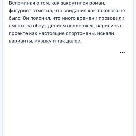
Вспоминая о том, как закрутился роман,
фигурист отметил, что свидания как такового не
было. Он пояснил, что много времени проводили
вместе за обсуждением поддержек, варились в
проекте как настоящие спортсмены, искали
варианты, музыку и так далее.