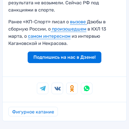
результата не возымели. Сейчас РФ под
санкциями в спорте.
Ранее «КП-Спорт» писал о
вызове
Дзюбы в
сборную России, о
произошедшем
в КХЛ 13
марта, о
самом интересном
из интервью
Кагановской и Некрасова.
Подпишись на нас в Дзене!
Фигурное катание