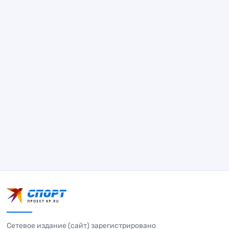
Сетевое издание (сайт) зарегистрировано