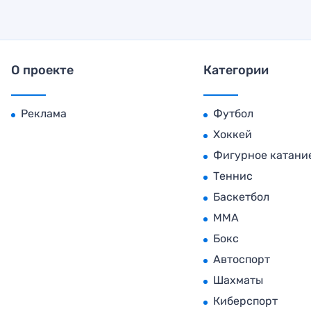
О проекте
Категории
Реклама
Футбол
Хоккей
Фигурное катани
Теннис
Баскетбол
MMA
Бокс
Автоспорт
Шахматы
Киберспорт