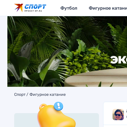
Футбол
Фигурное катан
Спорт
Фигурное катание