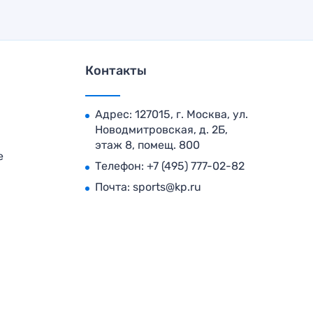
Контакты
Адрес: 127015, г. Москва, ул.
Новодмитровская, д. 2Б,
этаж 8, помещ. 800
е
Телефон:
+7 (495) 777-02-82
Почта:
sports@kp.ru