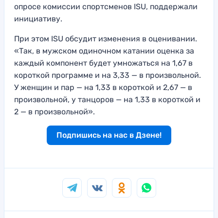
опросе комиссии спортсменов ISU, поддержали
инициативу.
При этом ISU обсудит изменения в оценивании.
«Так, в мужском одиночном катании оценка за
каждый компонент будет умножаться на 1,67 в
короткой программе и на 3,33 — в произвольной.
У женщин и пар — на 1,33 в короткой и 2,67 — в
произвольной, у танцоров — на 1,33 в короткой и
2 — в произвольной».
Подпишись на нас в Дзене!