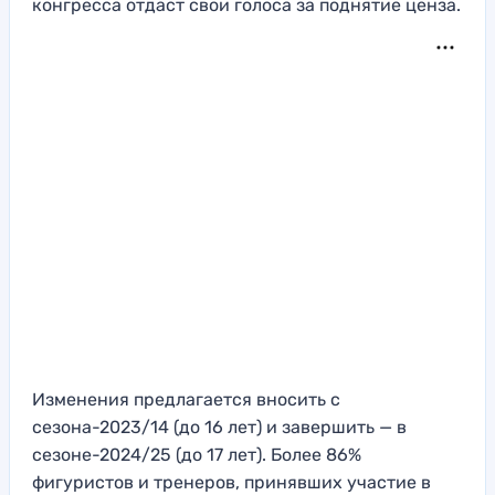
конгресса отдаст свои голоса за поднятие ценза.
Изменения предлагается вносить с
сезона-2023/14 (до 16 лет) и завершить — в
сезоне-2024/25 (до 17 лет). Более 86%
фигуристов и тренеров, принявших участие в