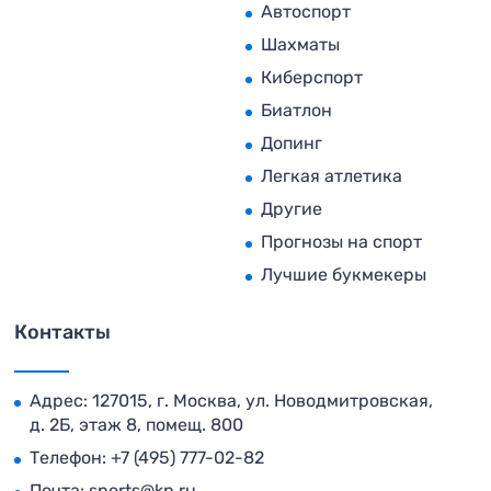
Автоспорт
Шахматы
Киберспорт
Биатлон
Допинг
Легкая атлетика
Другие
Прогнозы на спорт
Лучшие букмекеры
Контакты
Адрес: 127015, г. Москва, ул. Новодмитровская,
д. 2Б, этаж 8, помещ. 800
Телефон:
+7 (495) 777-02-82
Почта:
sports@kp.ru