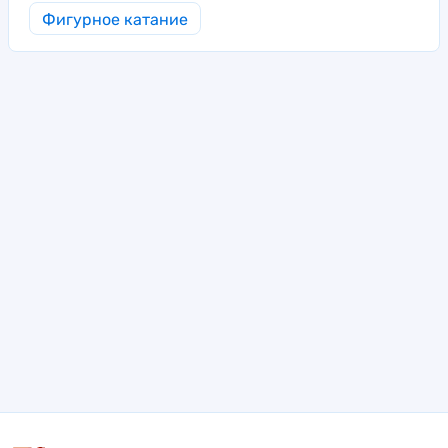
Фигурное катание