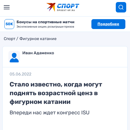
Бонусы на спортивные матчи
50K
Подробнее
Эксклюзивные акции, розыгрыши призов
Спорт
Фигурное катание
Иван Адаменко
05.06.2022
Стало известно, когда могут
поднять возрастной ценз в
фигурном катании
Впереди нас ждет конгресс ISU