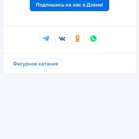
Подпишись на нас в Дзене!
Фигурное катание