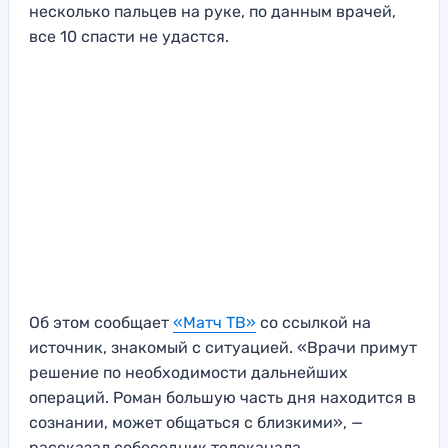
несколько пальцев на руке, по данным врачей,
все 10 спасти не удастся.
Об этом сообщает
«Матч ТВ»
со ссылкой на
источник, знакомый с ситуацией. «Врачи примут
решение по необходимости дальнейших
операций. Роман большую часть дня находится в
сознании, может общаться с близкими», —
рассказал собеседник телеканала.