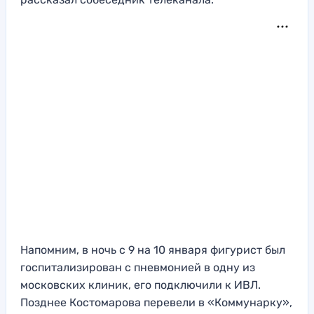
Напомним, в ночь с 9 на 10 января фигурист был
госпитализирован с пневмонией в одну из
московских клиник, его подключили к ИВЛ.
Позднее Костомарова перевели в «Коммунарку»,