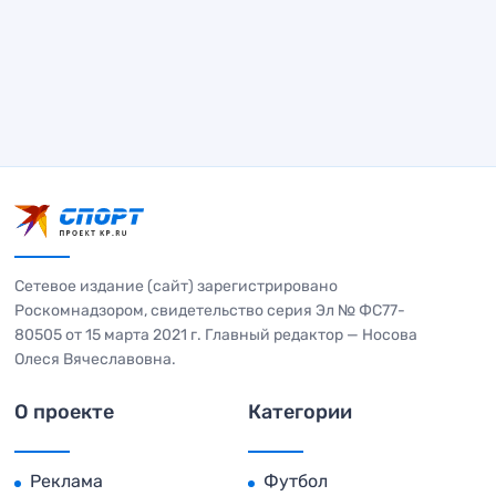
Сетевое издание (сайт) зарегистрировано
Роскомнадзором, свидетельство серия Эл № ФС77-
80505 от 15 марта 2021 г. Главный редактор — Носова
Олеся Вячеславовна.
О проекте
Категории
Реклама
Футбол