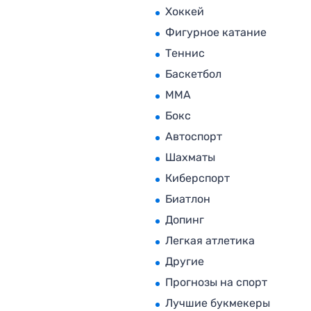
Хоккей
Фигурное катание
Теннис
Баскетбол
MMA
Бокс
Автоспорт
Шахматы
Киберспорт
Биатлон
Допинг
Легкая атлетика
Другие
Прогнозы на спорт
Лучшие букмекеры