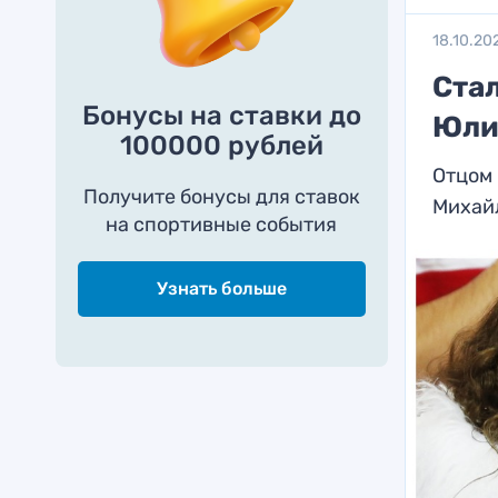
18.10.20
Стал
Бонусы на ставки до
Юли
100000 рублей
Отцом
Получите бонусы для ставок
Михай
на спортивные события
Узнать больше