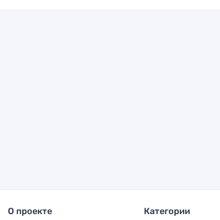
О проекте
Категории