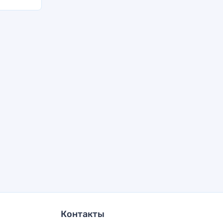
Контакты