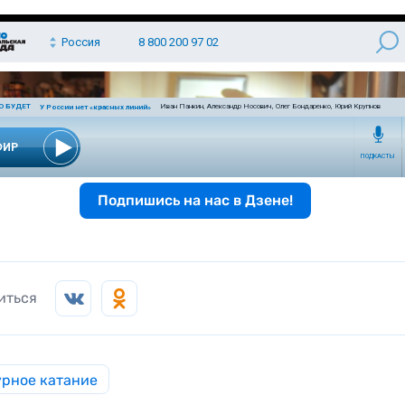
Подпишись на нас в Дзене!
иться
рное катание