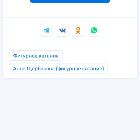
Фигурное катание
Анна Щербакова (фигурное катание)