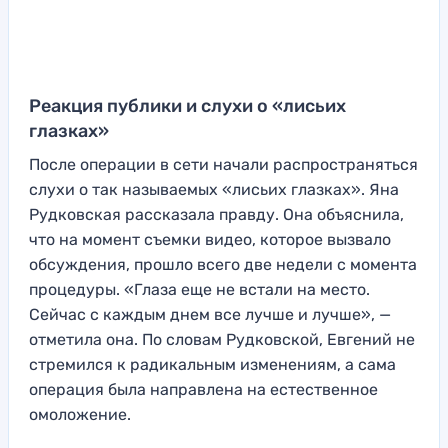
Реакция публики и слухи о «лисьих
глазках»
После операции в сети начали распространяться
слухи о так называемых «лисьих глазках». Яна
Рудковская рассказала правду. Она объяснила,
что на момент съемки видео, которое вызвало
обсуждения, прошло всего две недели с момента
процедуры. «Глаза еще не встали на место.
Сейчас с каждым днем все лучше и лучше», —
отметила она. По словам Рудковской, Евгений не
стремился к радикальным изменениям, а сама
операция была направлена на естественное
омоложение.