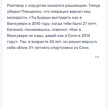
Разговор с хирургом оказался решающим. Тимур
убедил Плющенко, что операция вернет ему
молодость: «Ты будешь выглядеть как в
Ванкувере в 2010 году, когда тебе было 27 лет».
Евгений, посмеявшись, ответил: «Как в
Ванкувере не надо, давай как в Сочи в 2014
году». Так, в возрасте 42 лет, он решил вернуть
себе облик 31-летнего спортсмена из Сочи.