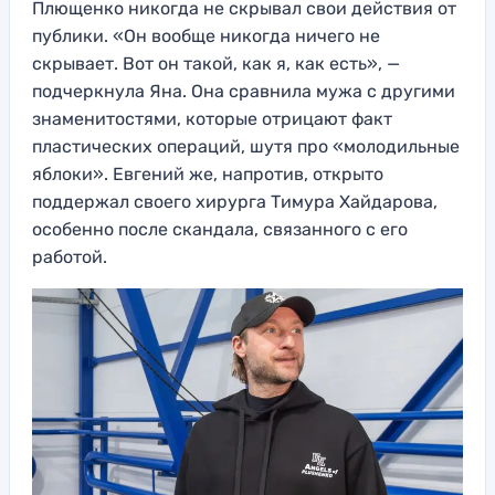
Плющенко никогда не скрывал свои действия от
публики. «Он вообще никогда ничего не
скрывает. Вот он такой, как я, как есть», —
подчеркнула Яна. Она сравнила мужа с другими
знаменитостями, которые отрицают факт
пластических операций, шутя про «молодильные
яблоки». Евгений же, напротив, открыто
поддержал своего хирурга Тимура Хайдарова,
особенно после скандала, связанного с его
работой.