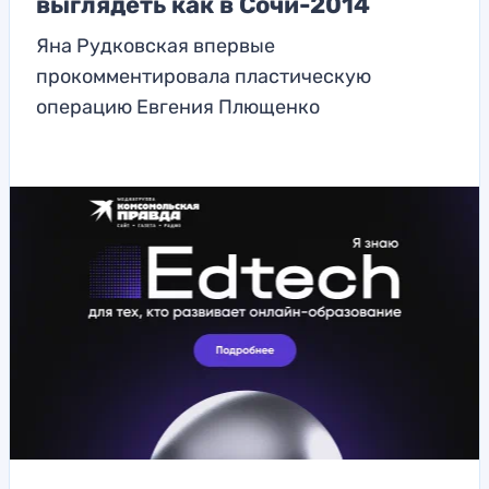
выглядеть как в Сочи-2014
Яна Рудковская впервые
прокомментировала пластическую
операцию Евгения Плющенко