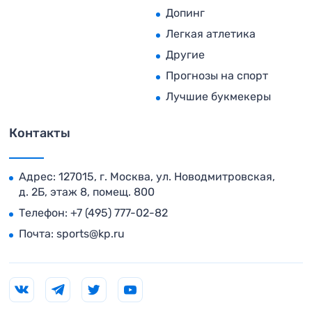
Допинг
Легкая атлетика
Другие
Прогнозы на спорт
Лучшие букмекеры
Контакты
Адрес: 127015, г. Москва, ул. Новодмитровская,
д. 2Б, этаж 8, помещ. 800
Телефон:
+7 (495) 777-02-82
Почта:
sports@kp.ru