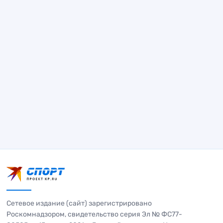
Сетевое издание (сайт) зарегистрировано
Роскомнадзором, свидетельство серия Эл № ФС77-