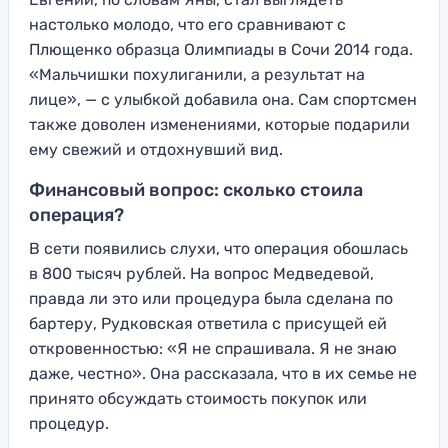
настолько молодо, что его сравнивают с
Плющенко образца Олимпиады в Сочи 2014 года.
«Мальчишки похулиганили, а результат на
лице», — с улыбкой добавила она. Сам спортсмен
также доволен изменениями, которые подарили
ему свежий и отдохнувший вид.
Финансовый вопрос: сколько стоила
операция?
В сети появились слухи, что операция обошлась
в 800 тысяч рублей. На вопрос Медведевой,
правда ли это или процедура была сделана по
бартеру, Рудковская ответила с присущей ей
откровенностью: «Я не спрашивала. Я не знаю
даже, честно». Она рассказала, что в их семье не
принято обсуждать стоимость покупок или
процедур.