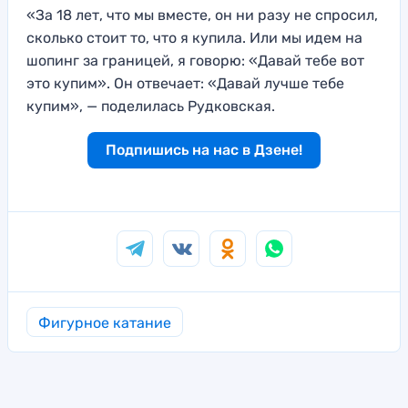
«За 18 лет, что мы вместе, он ни разу не спросил,
сколько стоит то, что я купила. Или мы идем на
шопинг за границей, я говорю: «Давай тебе вот
это купим». Он отвечает: «Давай лучше тебе
купим», — поделилась Рудковская.
Подпишись на нас в Дзене!
Фигурное катание