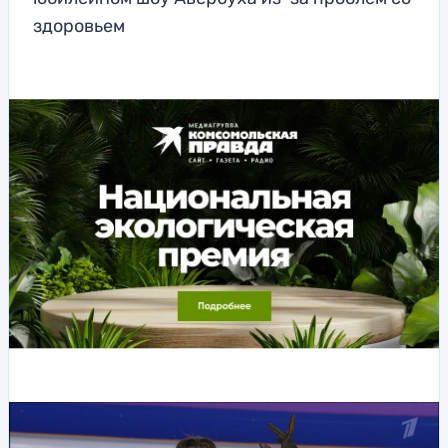
здоровьем