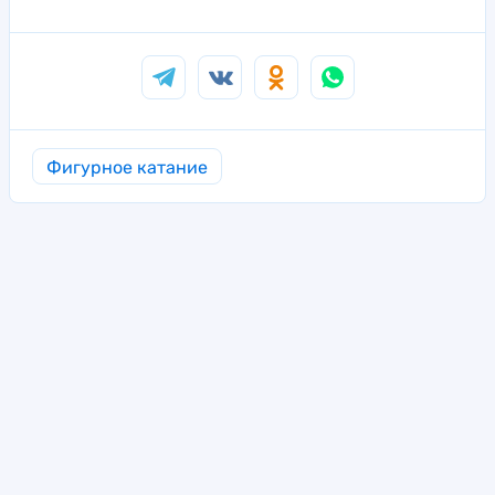
Фигурное катание