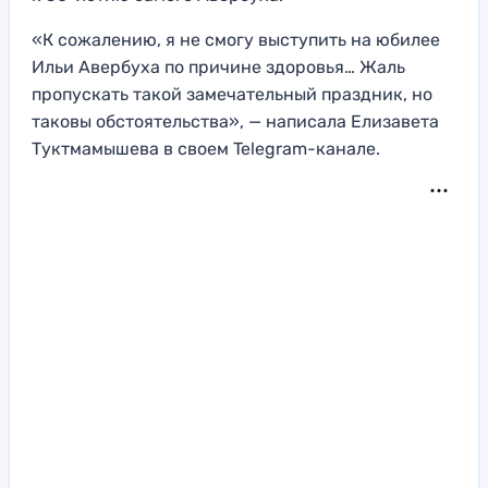
«К сожалению, я не смогу выступить на юбилее
Ильи Авербуха по причине здоровья… Жаль
пропускать такой замечательный праздник, но
таковы обстоятельства», — написала Елизавета
Туктмамышева в своем Telegram-канале.