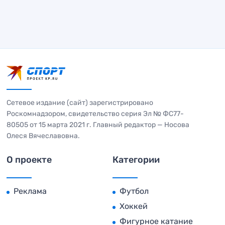
Сетевое издание (сайт) зарегистрировано
Роскомнадзором, свидетельство серия Эл № ФС77-
80505 от 15 марта 2021 г. Главный редактор — Носова
Олеся Вячеславовна.
О проекте
Категории
Реклама
Футбол
Хоккей
Фигурное катание