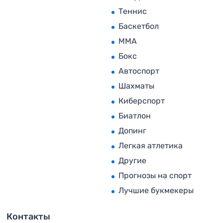
Теннис
Баскетбол
MMA
Бокс
Автоспорт
Шахматы
Киберспорт
Биатлон
Допинг
Легкая атлетика
Другие
Прогнозы на спорт
Лучшие букмекеры
Контакты