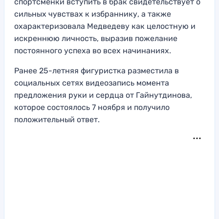
спортсменки вступить в брак свидетельствует о
сильных чувствах к избраннику, а также
охарактеризовала Медведеву как целостную и
искреннюю личность, выразив пожелание
постоянного успеха во всех начинаниях.
Ранее 25-летняя фигуристка разместила в
социальных сетях видеозапись момента
предложения руки и сердца от Гайнутдинова,
которое состоялось 7 ноября и получило
положительный ответ.