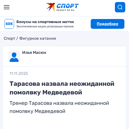
Бонусы на спортивные матчи
50K
Подробнее
Эксклюзивные акции, розыгрыши призов
Спорт
Фигурное катание
Илья Масюк
11.11.2025
Тарасова назвала неожиданной
помолвку Медведевой
Тренер Тарасова назвала неожиданной
помолвку Медведевой