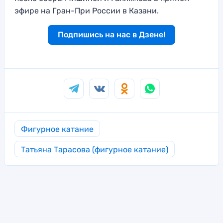
эфире на Гран-При России в Казани.
Подпишись на нас в Дзене!
Фигурное катание
Татьяна Тарасова (фигурное катание)