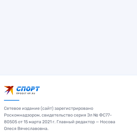
Сетевое издание (сайт) зарегистрировано
Роскомнадзором, свидетельство серия Эл № ФС77-
80505 от 15 марта 2021 г. Главный редактор — Носова
Олеся Вячеславовна.