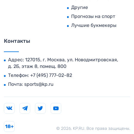
Другие
Прогнозы на спорт
Лучшие букмекеры
Контакты
Адрес: 127015, г. Москва, ул. Новодмитровская,
д. 2Б, этаж 8, помещ. 800
Телефон:
+7 (495) 777-02-82
Почта:
sports@kp.ru
18+
© 2026. KP.RU. Все права защищены.