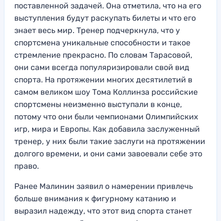
поставленной задачей. Она отметила, что на его
выступления будут раскупать билеты и что его
знает весь мир. Тренер подчеркнула, что у
спортсмена уникальные способности и такое
стремление прекрасно. По словам Тарасовой,
они сами всегда популяризировали свой вид
спорта. На протяжении многих десятилетий в
самом великом шоу Тома Коллинза российские
спортсмены неизменно выступали в конце,
потому что они были чемпионами Олимпийских
игр, мира и Европы. Как добавила заслуженный
тренер, у них были такие заслуги на протяжении
долгого времени, и они сами завоевали себе это
право.
Ранее Малинин заявил о намерении привлечь
больше внимания к фигурному катанию и
выразил надежду, что этот вид спорта станет