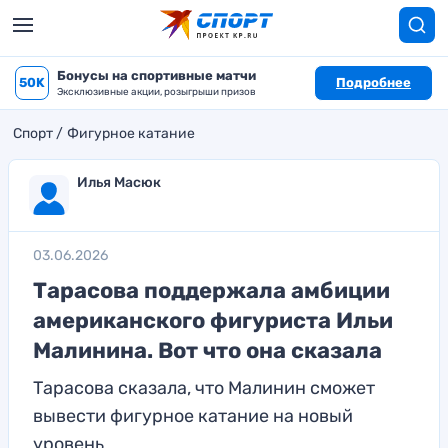
Бонусы на спортивные матчи
50K
Подробнее
Эксклюзивные акции, розыгрыши призов
Спорт
Фигурное катание
Илья Масюк
03.06.2026
Тарасова поддержала амбиции
американского фигуриста Ильи
Малинина. Вот что она сказала
Тарасова сказала, что Малинин сможет
вывести фигурное катание на новый
уровень