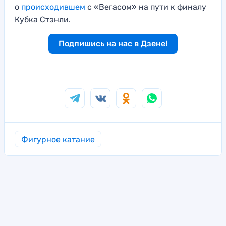
о
происходившем
с «Вегасом» на пути к финалу
Кубка Стэнли.
Подпишись на нас в Дзене!
Фигурное катание