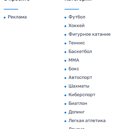
Реклама
Футбол
Хоккей
Фигурное катание
Теннис
Баскетбол
MMA
Бокс
Автоспорт
Шахматы
Киберспорт
Биатлон
Допинг
Легкая атлетика