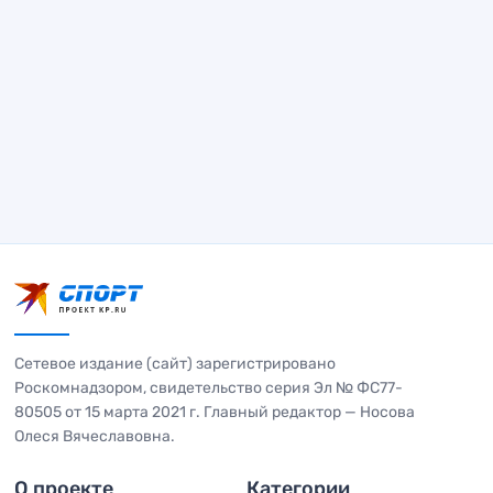
Сетевое издание (сайт) зарегистрировано
Роскомнадзором, свидетельство серия Эл № ФС77-
80505 от 15 марта 2021 г. Главный редактор — Носова
Олеся Вячеславовна.
О проекте
Категории