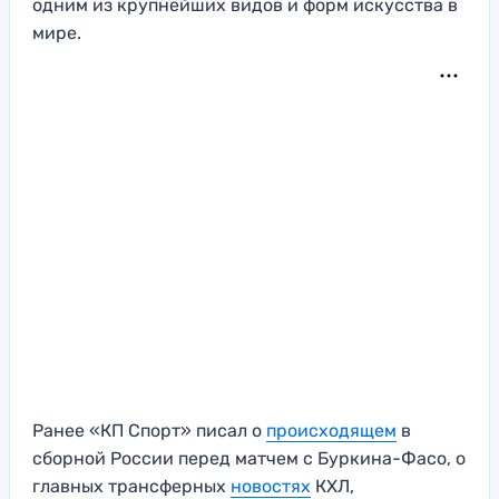
одним из крупнейших видов и форм искусства в
мире.
Ранее «КП Спорт» писал о
происходящем
в
сборной России перед матчем с Буркина-Фасо, о
главных трансферных
новостях
КХЛ,