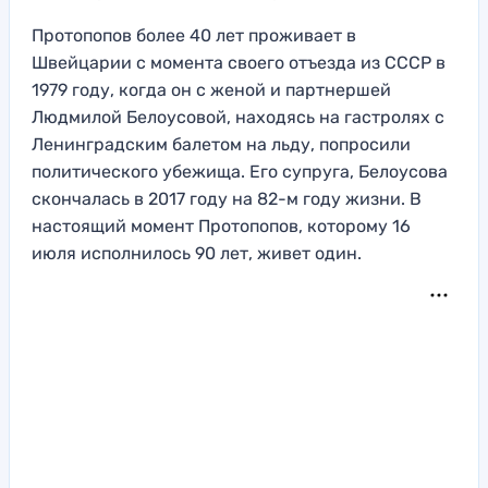
Протопопов более 40 лет проживает в
Швейцарии с момента своего отъезда из СССР в
1979 году, когда он с женой и партнершей
Людмилой Белоусовой, находясь на гастролях с
Ленинградским балетом на льду, попросили
политического убежища. Его супруга, Белоусова
скончалась в 2017 году на 82-м году жизни. В
настоящий момент Протопопов, которому 16
июля исполнилось 90 лет, живет один.