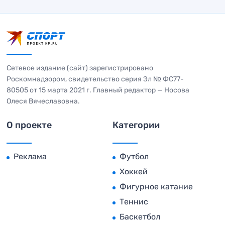
Сетевое издание (сайт) зарегистрировано
Роскомнадзором, свидетельство серия Эл № ФС77-
80505 от 15 марта 2021 г. Главный редактор — Носова
Олеся Вячеславовна.
О проекте
Категории
Реклама
Футбол
Хоккей
Фигурное катание
Теннис
Баскетбол