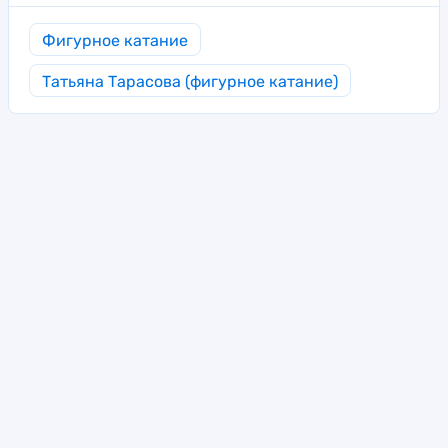
Фигурное катание
Татьяна Тарасова (фигурное катание)