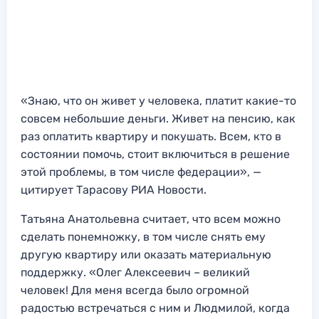
«Знаю, что он живет у человека, платит какие-то
совсем небольшие деньги. Живет на пенсию, как
раз оплатить квартиру и покушать. Всем, кто в
состоянии помочь, стоит включиться в решение
этой проблемы, в том числе федерации», —
цитирует Тарасову РИА Новости.
Татьяна Анатольевна считает, что всем можно
сделать понемножку, в том числе снять ему
другую квартиру или оказать материальную
поддержку. «Олег Алексеевич – великий
человек! Для меня всегда было огромной
радостью встречаться с ним и Людмилой, когда