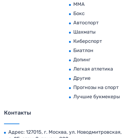
MMA
Бокс
Автоспорт
Шахматы
Киберспорт
Биатлон
Допинг
Легкая атлетика
Другие
Прогнозы на спорт
Лучшие букмекеры
Контакты
Адрес: 127015, г. Москва, ул. Новодмитровская,