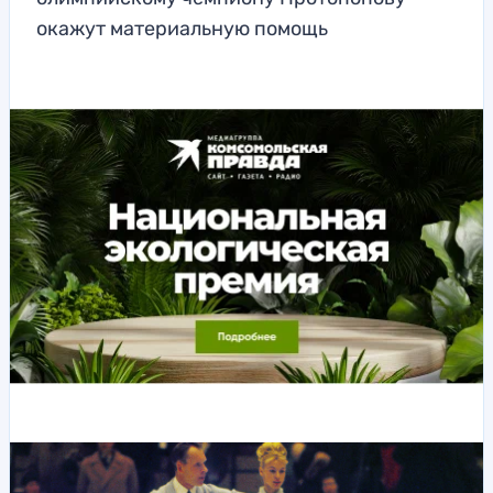
окажут материальную помощь