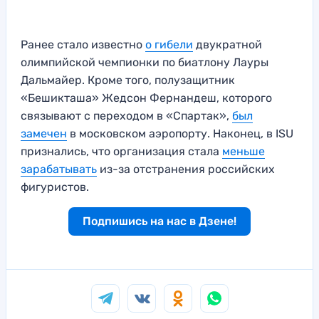
Ранее стало известно
о гибели
двукратной
олимпийской чемпионки по биатлону Лауры
Дальмайер. Кроме того, полузащитник
«Бешикташа» Жедсон Фернандеш, которого
связывают с переходом в «Спартак»,
был
замечен
в московском аэропорту. Наконец, в ISU
признались, что организация стала
меньше
зарабатывать
из-за отстранения российских
фигуристов.
Подпишись на нас в Дзене!