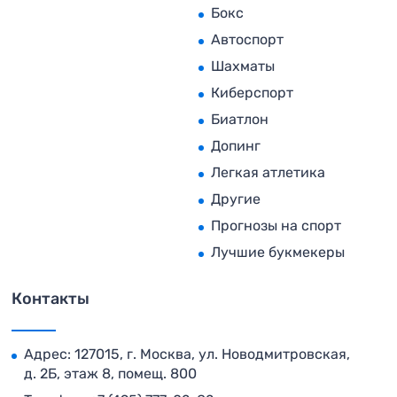
Бокс
Автоспорт
Шахматы
Киберспорт
Биатлон
Допинг
Легкая атлетика
Другие
Прогнозы на спорт
Лучшие букмекеры
Контакты
Адрес: 127015, г. Москва, ул. Новодмитровская,
д. 2Б, этаж 8, помещ. 800