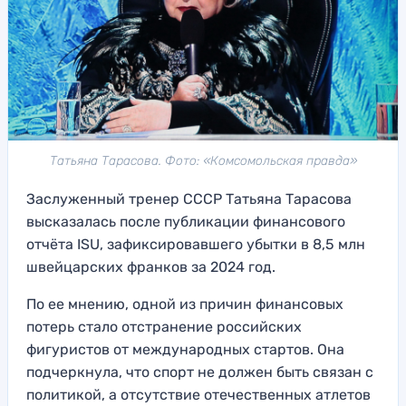
Татьяна Тарасова. Фото: «Комсомольская правда»
Заслуженный тренер СССР Татьяна Тарасова
высказалась после публикации финансового
отчёта ISU, зафиксировавшего убытки в 8,5 млн
швейцарских франков за 2024 год.
По ее мнению, одной из причин финансовых
потерь стало отстранение российских
фигуристов от международных стартов. Она
подчеркнула, что спорт не должен быть связан с
политикой, а отсутствие отечественных атлетов