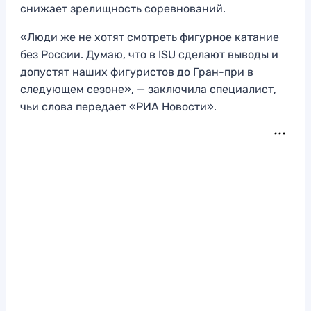
снижает зрелищность соревнований.
«Люди же не хотят смотреть фигурное катание
без России. Думаю, что в ISU сделают выводы и
допустят наших фигуристов до Гран-при в
следующем сезоне», — заключила специалист,
чьи слова передает «РИА Новости».