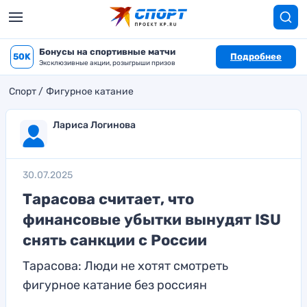
Бонусы на спортивные матчи
50K
Подробнее
Эксклюзивные акции, розыгрыши призов
Спорт
Фигурное катание
Лариса Логинова
30.07.2025
Тарасова считает, что
финансовые убытки вынудят ISU
снять санкции с России
Тарасова: Люди не хотят смотреть
фигурное катание без россиян