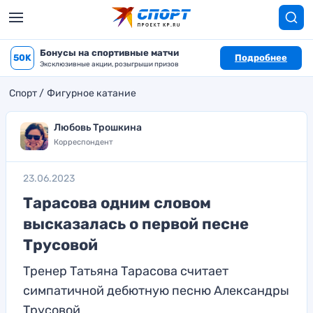
Бонусы на спортивные матчи
50K
Подробнее
Эксклюзивные акции, розыгрыши призов
Спорт
Фигурное катание
Любовь Трошкина
Корреспондент
23.06.2023
Тарасова одним словом
высказалась о первой песне
Трусовой
Тренер Татьяна Тарасова считает
симпатичной дебютную песню Александры
Трусовой