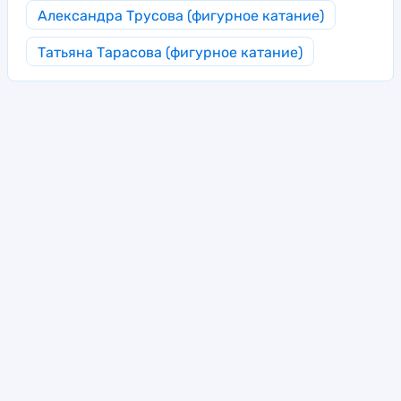
Александра Трусова (фигурное катание)
Татьяна Тарасова (фигурное катание)