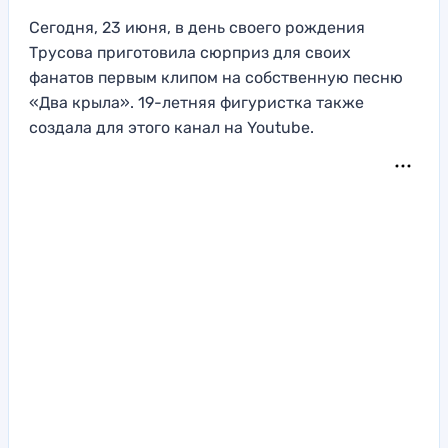
Сегодня, 23 июня, в день своего рождения
Трусова приготовила сюрприз для своих
фанатов первым клипом на собственную песню
«Два крыла». 19-летняя фигуристка также
создала для этого канал на Youtube.