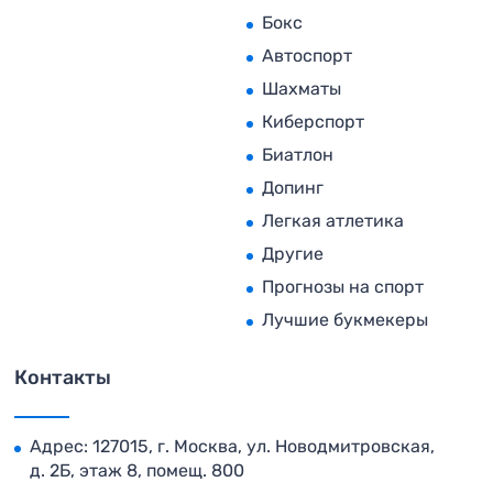
Бокс
Автоспорт
Шахматы
Киберспорт
Биатлон
Допинг
Легкая атлетика
Другие
Прогнозы на спорт
Лучшие букмекеры
Контакты
Адрес: 127015, г. Москва, ул. Новодмитровская,
д. 2Б, этаж 8, помещ. 800