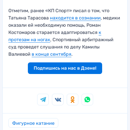
Отметим, ранее «КП Спорт» писал о том, что
Татьяна Тарасова
находится в сознании
, медики
оказали ей необходимую помощь, Роман
Костомаров старается адаптироваться
к
протезам на ногах
, Спортивный арбитражный
суд проведет слушания по делу Камилы
Валиевой
в конце сентября
.
Подпишись на нас в Дзене!
Фигурное катание