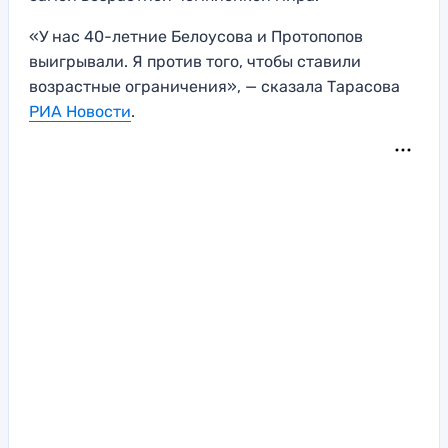
«У нас 40-летние Белоусова и Протопопов
выигрывали. Я против того, чтобы ставили
возрастные ограничения», — сказала Тарасова
РИА Новости
.