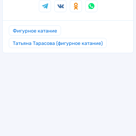
Фигурное катание
Татьяна Тарасова (фигурное катание)