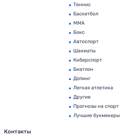
Теннис
Баскетбол
MMA
Бокс
Автоспорт
Шахматы
Киберспорт
Биатлон
Допинг
Легкая атлетика
Другие
Прогнозы на спорт
Лучшие букмекеры
Контакты