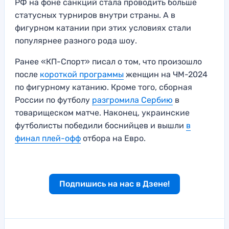
РФ на фоне санкций стала проводить больше
статусных турниров внутри страны. А в
фигурном катании при этих условиях стали
популярнее разного рода шоу.
Ранее «КП-Спорт» писал о том, что произошло
после
короткой программы
женщин на ЧМ-2024
по фигурному катанию. Кроме того, сборная
России по футболу
разгромила Сербию
в
товарищеском матче. Наконец, украинские
футболисты победили боснийцев и вышли
в
финал плей-офф
отбора на Евро.
Подпишись на нас в Дзене!