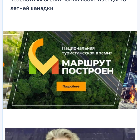
летней канадки