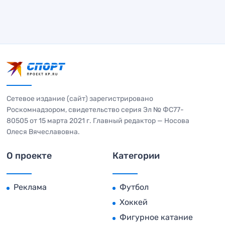
Сетевое издание (сайт) зарегистрировано
Роскомнадзором, свидетельство серия Эл № ФС77-
80505 от 15 марта 2021 г. Главный редактор — Носова
Олеся Вячеславовна.
О проекте
Категории
Реклама
Футбол
Хоккей
Фигурное катание