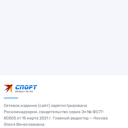
Сетевое издание (сайт) зарегистрировано
Роскомнадзором, свидетельство серия Эл № ФС77-
80505 от 15 марта 2021 г. Главный редактор — Носова
Олеся Вячеславовна.