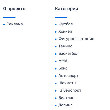
О проекте
Категории
Реклама
Футбол
Хоккей
Фигурное катание
Теннис
Баскетбол
MMA
Бокс
Автоспорт
Шахматы
Киберспорт
Биатлон
Допинг