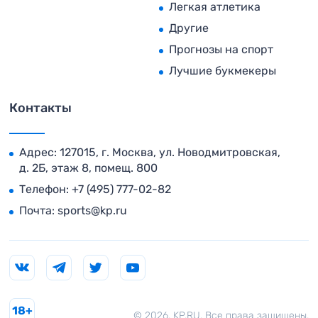
Легкая атлетика
Другие
Прогнозы на спорт
Лучшие букмекеры
Контакты
Адрес: 127015, г. Москва, ул. Новодмитровская,
д. 2Б, этаж 8, помещ. 800
Телефон:
+7 (495) 777-02-82
Почта:
sports@kp.ru
18+
© 2026. KP.RU. Все права защищены.