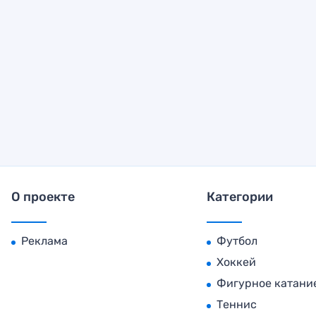
О проекте
Категории
Реклама
Футбол
Хоккей
Фигурное катани
Теннис