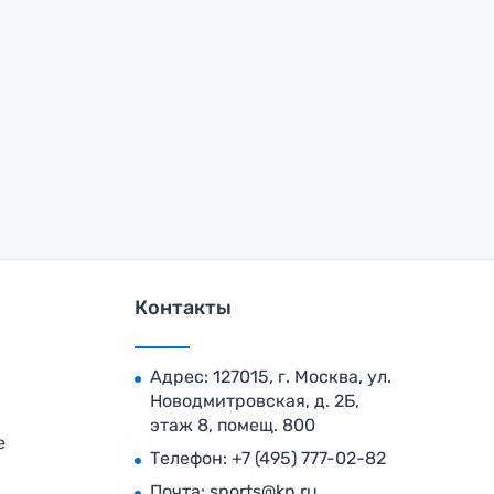
Контакты
Адрес: 127015, г. Москва, ул.
Новодмитровская, д. 2Б,
этаж 8, помещ. 800
е
Телефон:
+7 (495) 777-02-82
Почта:
sports@kp.ru