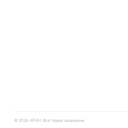
© 2026. KP.RU. Все права защищены.