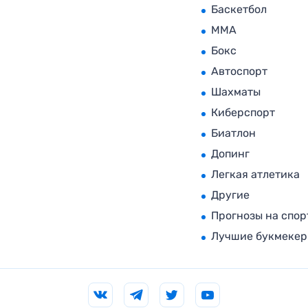
Баскетбол
MMA
Бокс
Автоспорт
Шахматы
Киберспорт
Биатлон
Допинг
Легкая атлетика
Другие
Прогнозы на спор
Лучшие букмеке