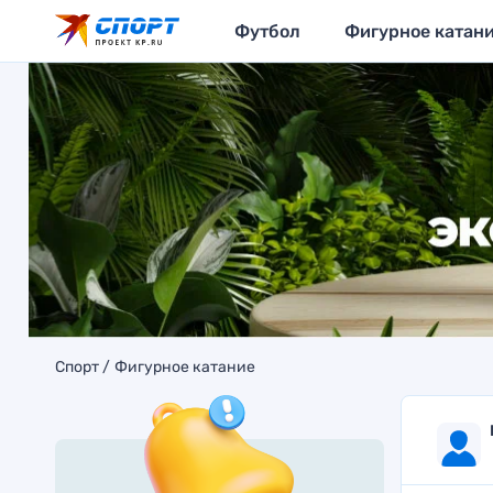
Футбол
Фигурное катан
Спорт
Фигурное катание