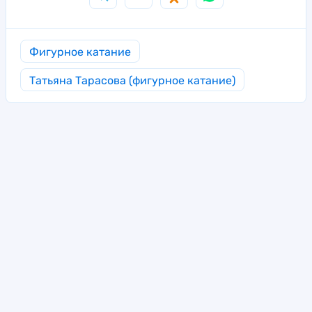
Фигурное катание
Татьяна Тарасова (фигурное катание)