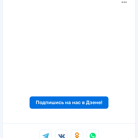
Подпишись на нас в Дзене!