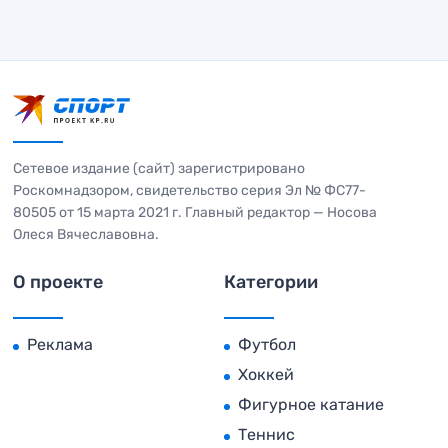
Сетевое издание (сайт) зарегистрировано
Роскомнадзором, свидетельство серия Эл № ФС77-
80505 от 15 марта 2021 г. Главный редактор — Носова
Олеся Вячеславовна.
О проекте
Категории
Реклама
Футбол
Хоккей
Фигурное катание
Теннис