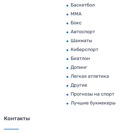
Баскетбол
MMA
Бокс
Автоспорт
Шахматы
Киберспорт
Биатлон
Допинг
Легкая атлетика
Другие
Прогнозы на спорт
Лучшие букмекеры
Контакты