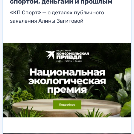
спортом, деньгами и прошлым
«КП Спорт» — о деталях публичного
заявления Алины Загитовой