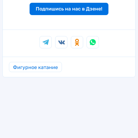
Подпишись на нас в Дзене!
Фигурное катание