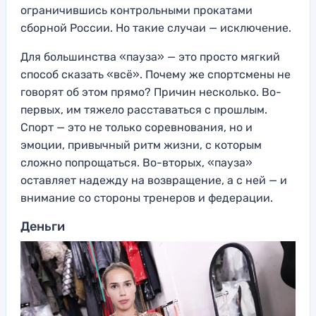
ограничившись контрольными прокатами
сборной России. Но такие случаи — исключение.
Для большинства «пауза» — это просто мягкий
способ сказать «всё». Почему же спортсмены не
говорят об этом прямо? Причин несколько. Во-
первых, им тяжело расставаться с прошлым.
Спорт — это не только соревнования, но и
эмоции, привычный ритм жизни, с которым
сложно попрощаться. Во-вторых, «пауза»
оставляет надежду на возвращение, а с ней — и
внимание со стороны тренеров и федерации.
Деньги