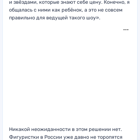
и звёздами, которые знают себе цену. Конечно, я
общалась с ними как ребёнок, а это не совсем
правильно для ведущей такого шоу».
Никакой неожиданности в этом решении нет.
Фигуристки в России уже давно не торопятся