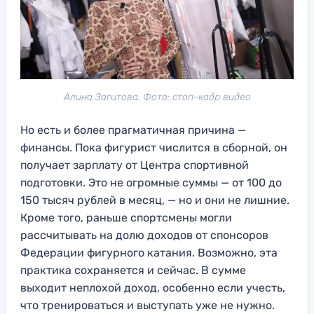
Алина Загитова. Фото: стоп-кадр видео
Но есть и более прагматичная причина —
финансы. Пока фигурист числится в сборной, он
получает зарплату от Центра спортивной
подготовки. Это не огромные суммы — от 100 до
150 тысяч рублей в месяц, — но и они не лишние.
Кроме того, раньше спортсмены могли
рассчитывать на долю доходов от спонсоров
Федерации фигурного катания. Возможно, эта
практика сохраняется и сейчас. В сумме
выходит неплохой доход, особенно если учесть,
что тренироваться и выступать уже не нужно.