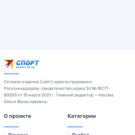
Сетевое издание (сайт) зарегистрировано
Роскомнадзором, свидетельство серия Эл № ФС77-
80505 от 15 марта 2021 г. Главный редактор — Носова
Олеся Вячеславовна.
О проекте
Категории
Реклама
Футбол