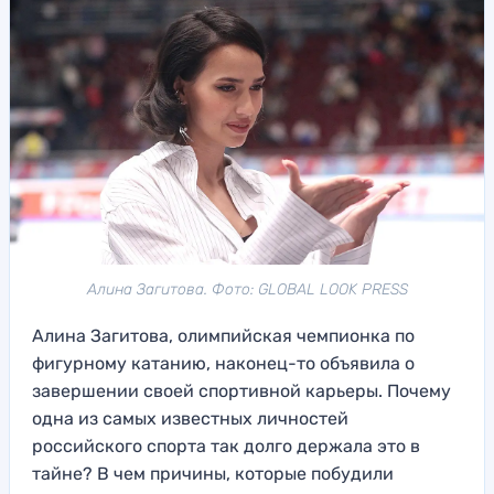
Алина Загитова. Фото: GLOBAL LOOK PRESS
Алина Загитова, олимпийская чемпионка по
фигурному катанию, наконец-то объявила о
завершении своей спортивной карьеры. Почему
одна из самых известных личностей
российского спорта так долго держала это в
тайне? В чем причины, которые побудили