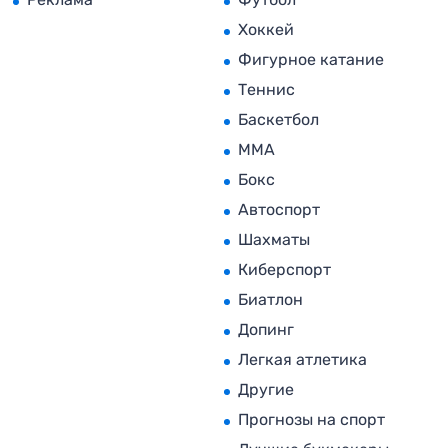
Хоккей
Фигурное катание
Теннис
Баскетбол
MMA
Бокс
Автоспорт
Шахматы
Киберспорт
Биатлон
Допинг
Легкая атлетика
Другие
Прогнозы на спорт