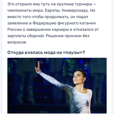
Это открыло ему путь на крупные турниры —
чемпионаты мира, Европы, Универсиаду. Но
вместо того чтобы продолжать, он подал
заявление в Федерацию фигурного катания
России о завершении карьеры и отказался от
зарплаты сборной. Решение приняли без
вопросов.
Откуда взялась мода на «паузы»?