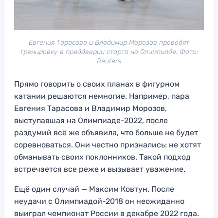
Евгения Тарасова и Владимир Морозов проводят
тренировку в преддверии старта на Олимпиаде. Фото:
Reuters
Прямо говорить о своих планах в фигурном
катании решаются немногие. Например, пара
Евгения Тарасова и Владимир Морозов,
выступавшая на Олимпиаде-2022, после
раздумий всё же объявила, что больше не будет
соревноваться. Они честно признались: не хотят
обманывать своих поклонников. Такой подход
встречается все реже и вызывает уважение.
Ещё один случай — Максим Ковтун. После
неудачи с Олимпиадой-2018 он неожиданно
выиграл чемпионат России в декабре 2022 года.