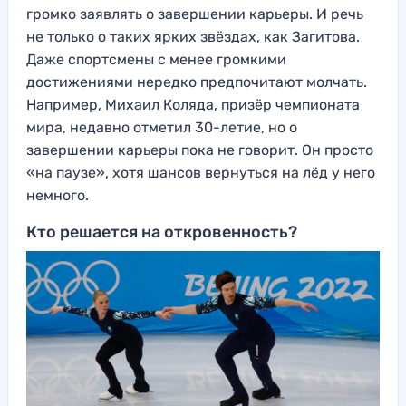
громко заявлять о завершении карьеры. И речь
не только о таких ярких звёздах, как Загитова.
Даже спортсмены с менее громкими
достижениями нередко предпочитают молчать.
Например, Михаил Коляда, призёр чемпионата
мира, недавно отметил 30-летие, но о
завершении карьеры пока не говорит. Он просто
«на паузе», хотя шансов вернуться на лёд у него
немного.
Кто решается на откровенность?