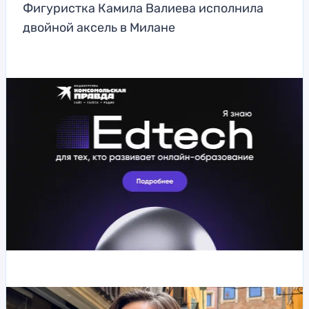
Фигуристка Камила Валиева исполнила
двойной аксель в Милане