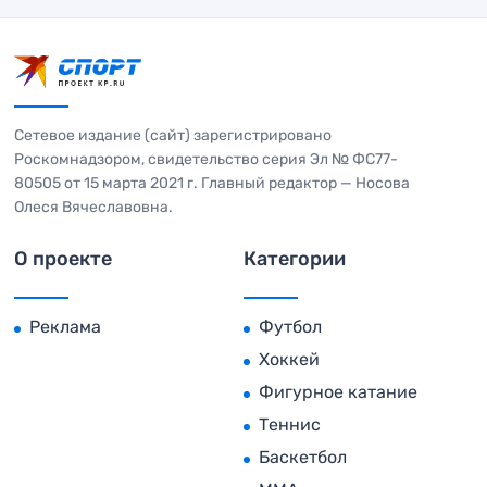
Сетевое издание (сайт) зарегистрировано
Роскомнадзором, свидетельство серия Эл № ФС77-
80505 от 15 марта 2021 г. Главный редактор — Носова
Олеся Вячеславовна.
О проекте
Категории
Реклама
Футбол
Хоккей
Фигурное катание
Теннис
Баскетбол