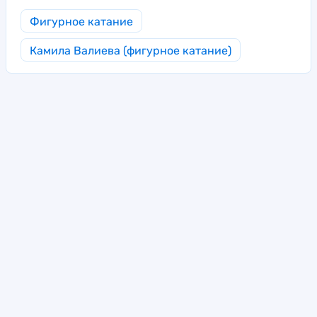
Фигурное катание
Камила Валиева (фигурное катание)