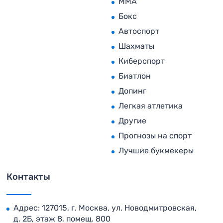
MMA
Бокс
Автоспорт
Шахматы
Киберспорт
Биатлон
Допинг
Легкая атлетика
Другие
Прогнозы на спорт
Лучшие букмекеры
Контакты
Адрес: 127015, г. Москва, ул. Новодмитровская,
д. 2Б, этаж 8, помещ. 800