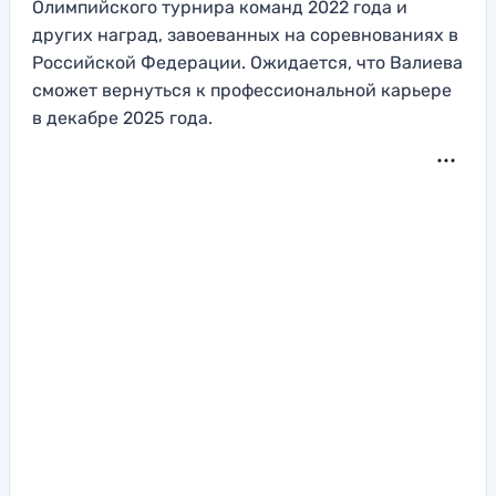
Олимпийского турнира команд 2022 года и
других наград, завоеванных на соревнованиях в
Российской Федерации. Ожидается, что Валиева
сможет вернуться к профессиональной карьере
в декабре 2025 года.