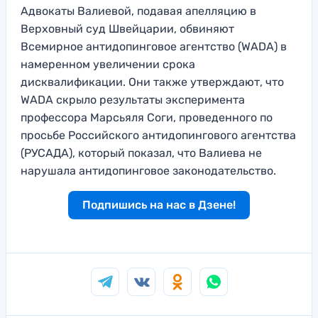
Адвокаты Валиевой, подавая апелляцию в
Верховный суд Швейцарии, обвиняют
Всемирное антидопинговое агентство (WADA) в
намеренном увеличении срока
дисквалификации. Они также утверждают, что
WADA скрыло результаты эксперимента
профессора Марсьяля Соги, проведенного по
просьбе Российского антидопингового агентства
(РУСАДА), который показал, что Валиева не
нарушала антидопинговое законодательство.
Подпишись на нас в Дзене!