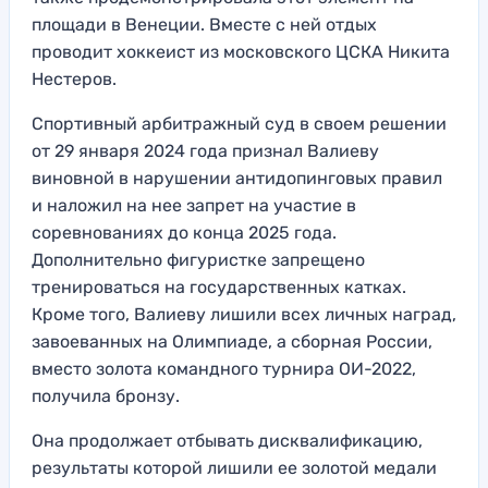
площади в Венеции. Вместе с ней отдых
проводит хоккеист из московского ЦСКА Никита
Нестеров.
Спортивный арбитражный суд в своем решении
от 29 января 2024 года признал Валиеву
виновной в нарушении антидопинговых правил
и наложил на нее запрет на участие в
соревнованиях до конца 2025 года.
Дополнительно фигуристке запрещено
тренироваться на государственных катках.
Кроме того, Валиеву лишили всех личных наград,
завоеванных на Олимпиаде, а сборная России,
вместо золота командного турнира ОИ-2022,
получила бронзу.
Она продолжает отбывать дисквалификацию,
результаты которой лишили ее золотой медали