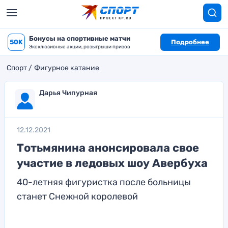
Бонусы на спортивные матчи
50K
Подробнее
Эксклюзивные акции, розыгрыши призов
Спорт
Фигурное катание
Дарья Чипурная
12.12.2021
Тотьмянина анонсировала свое
участие в ледовых шоу Авербуха
40-летняя фигуристка после больницы
станет Снежной королевой