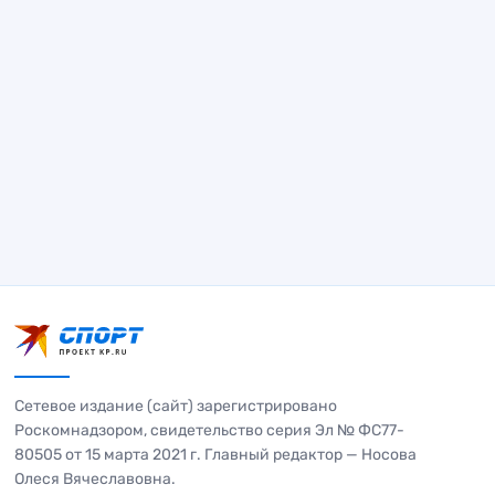
Сетевое издание (сайт) зарегистрировано
Роскомнадзором, свидетельство серия Эл № ФС77-
80505 от 15 марта 2021 г. Главный редактор — Носова
Олеся Вячеславовна.