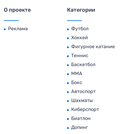
О проекте
Категории
Реклама
Футбол
Хоккей
Фигурное катание
Теннис
Баскетбол
MMA
Бокс
Автоспорт
Шахматы
Киберспорт
Биатлон
Допинг