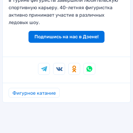
в Турине фигуристы завершили любительскую
спортивную карьеру. 40-летняя фигуристка
активно принимает участие в различных
ледовых шоу.
Подпишись на нас в Дзене!
Фигурное катание