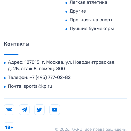
Легкая атлетика
Другие
Прогнозы на спорт
Лучшие букмекеры
Контакты
Адрес: 127015, г. Москва, ул. Новодмитровская,
д. 2Б, этаж 8, помещ. 800
Телефон:
+7 (495) 777-02-82
Почта:
sports@kp.ru
18+
© 2026. KP.RU. Все права защищены.