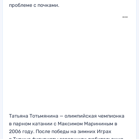
проблеме с почками.
Татьяна Тотьмянина — олимпийская чемпионка
в парном катании с Максимом Марининым в
2006 году. После победы на зимних Играх