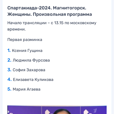
Спартакиада-2024. Магнитогорск.
Женщины. Произвольная программа
Начало трансляции – с 13.15 по московскому
времени.
Первая разминка
Ксения Гущина
Людмила Фурсова
София Захарова
Елизавета Куликова
Мария Агаева