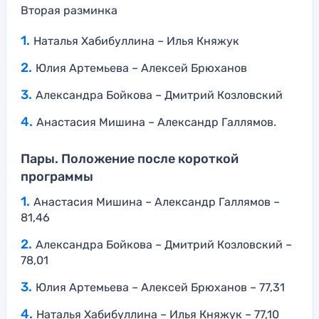
Вторая разминка
Наталья Хабибуллина – Илья Княжук
Юлия Артемьева – Алексей Брюханов
Александра Бойкова – Дмитрий Козловский
Анастасия Мишина – Александр Галлямов.
Пары. Положение после короткой
программы
Анастасия Мишина – Александр Галлямов –
81,46
Александра Бойкова – Дмитрий Козловский –
78,01
Юлия Артемьева – Алексей Брюханов – 77,31
Наталья Хабибуллина – Илья Княжук – 77,10