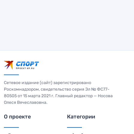
Сетевое издание (сайт) зарегистрировано
Роскомнадзором, свидетельство серия Эл № ФС77-
80505 от 15 марта 2021 г. Главный редактор — Носова
Олеся Вячеславовна.
О проекте
Категории