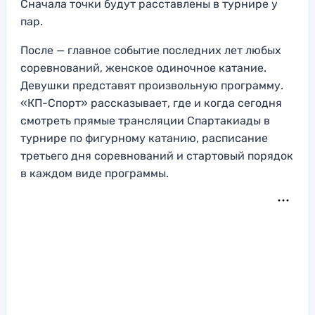
Сначала точки будут расставлены в турнире у
пар.
После — главное событие последних лет любых
соревнований, женское одиночное катание.
Девушки представят произвольную программу.
«КП-Спорт» рассказывает, где и когда сегодня
смотреть прямые трансляции Спартакиады в
турнире по фигурному катанию, расписание
третьего дня соревнований и стартовый порядок
в каждом виде программы.