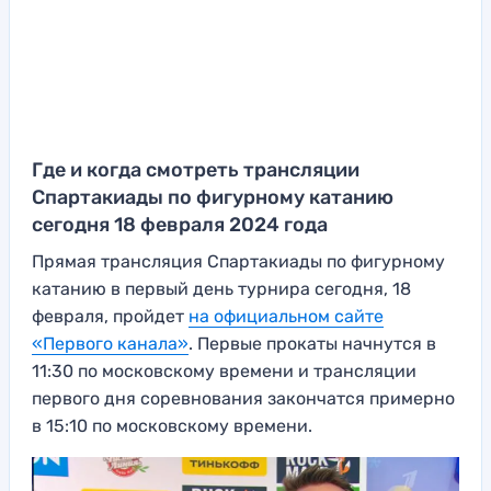
Где и когда смотреть трансляции
Спартакиады по фигурному катанию
сегодня 18 февраля 2024 года
Прямая трансляция Спартакиады по фигурному
катанию в первый день турнира сегодня, 18
февраля, пройдет
на официальном сайте
«Первого канала»
. Первые прокаты начнутся в
11:30 по московскому времени и трансляции
первого дня соревнования закончатся примерно
в 15:10 по московскому времени.