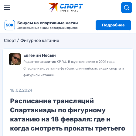
Бонусы на спортивные матчи
50K
Подробнее
Эксклюзивные акции, розыгрыши призов
Спорт
Фигурное катание
Евгений Несын
Редактор-аналитик KP.RU. В журналистике с 2001 года.
Специализируется на футболе, олимпийских видах спорта и
фигурном катании.
18.02.2024
Расписание трансляций
Спартакиады по фигурному
катанию на 18 февраля: где и
когда смотреть прокаты третьего