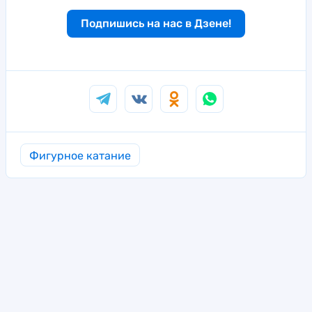
Подпишись на нас в Дзене!
Фигурное катание