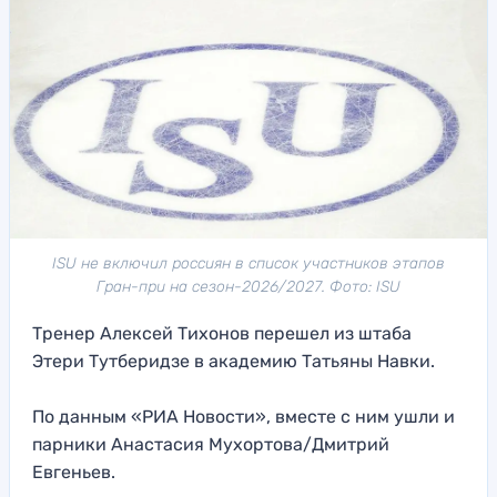
ISU не включил россиян в список участников этапов
Гран-при на сезон-2026/2027. Фото: ISU
Тренер Алексей Тихонов перешел из штаба
Этери Тутберидзе в академию Татьяны Навки.
По данным «РИА Новости», вместе с ним ушли и
парники Анастасия Мухортова/Дмитрий
Евгеньев.