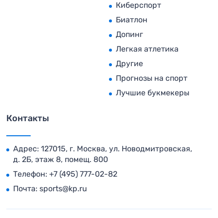
Киберспорт
Биатлон
Допинг
Легкая атлетика
Другие
Прогнозы на спорт
Лучшие букмекеры
Контакты
Адрес: 127015, г. Москва, ул. Новодмитровская,
д. 2Б, этаж 8, помещ. 800
Телефон:
+7 (495) 777-02-82
Почта:
sports@kp.ru