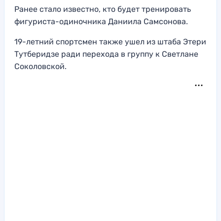
Ранее стало известно, кто будет тренировать
фигуриста-одиночника Даниила Самсонова.
19-летний спортсмен также ушел из штаба Этери
Тутберидзе ради перехода в группу к Светлане
Соколовской.