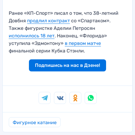
Ранее «КП-Спорт» писал о том, что 38-летний
Довбня
продлил контракт
со «Спартаком».
Также фигуристке Аделии Петросян
исполнилось 18 лет
. Наконец, «Флорида»
уступила «Эдмонтону»
в первом матче
финальной серии Кубка Стэнли.
Подпишись на нас в Дзене!
Фигурное катание