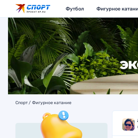
Футбол
Фигурное катан
Спорт
Фигурное катание