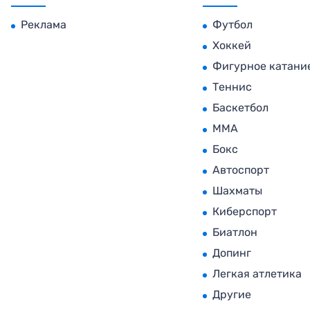
Реклама
Футбол
Хоккей
Фигурное катани
Теннис
Баскетбол
MMA
Бокс
Автоспорт
Шахматы
Киберспорт
Биатлон
Допинг
Легкая атлетика
Другие