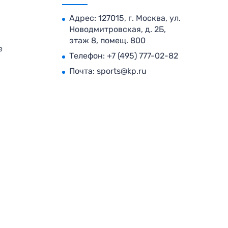
Адрес: 127015, г. Москва, ул.
Новодмитровская, д. 2Б,
этаж 8, помещ. 800
е
Телефон:
+7 (495) 777-02-82
Почта:
sports@kp.ru