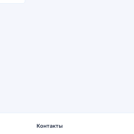
Контакты