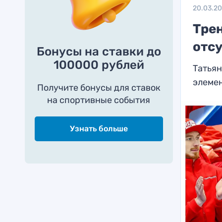
20.03.2
Трен
отс
Бонусы на ставки до
100000 рублей
Татьян
элемен
Получите бонусы для ставок
на спортивные события
Узнать больше