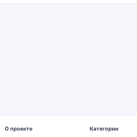
О проекте
Категории