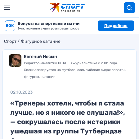
Бонусы на спортивные матчи
50K
Подробнее
Эксклюзивные акции, розыгрыши призов
Спорт
Фигурное катание
Евгений Несын
Редактор-аналитик KP.RU. В журналистике с 2001 года.
Специализируется на футболе, олимпийских видах спорта и
фигурном катании.
02.10.2023
«Тренеры хотели, чтобы я стала
лучше, но я никого не слушала!»,
— сокрушалась после истерики
ушедшая из группы Тутберидзе