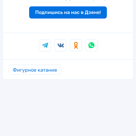
Подпишись на нас в Дзене!
Фигурное катание