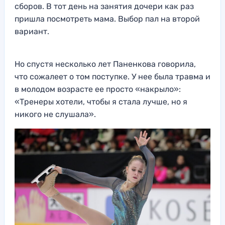
сборов. В тот день на занятия дочери как раз
пришла посмотреть мама. Выбор пал на второй
вариант.
Но спустя несколько лет Паненкова говорила,
что сожалеет о том поступке. У нее была травма и
в молодом возрасте ее просто «накрыло»:
«Тренеры хотели, чтобы я стала лучше, но я
никого не слушала».