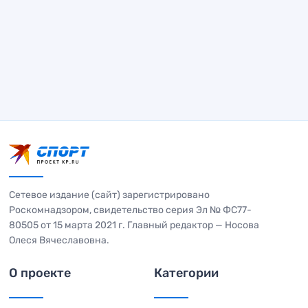
Сетевое издание (сайт) зарегистрировано
Роскомнадзором, свидетельство серия Эл № ФС77-
80505 от 15 марта 2021 г. Главный редактор — Носова
Олеся Вячеславовна.
О проекте
Категории