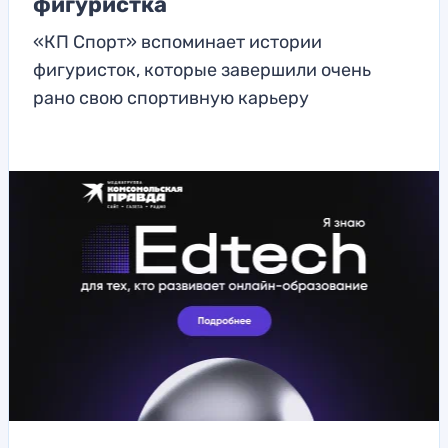
фигуристка
«КП Спорт» вспоминает истории
фигуристок, которые завершили очень
рано свою спортивную карьеру