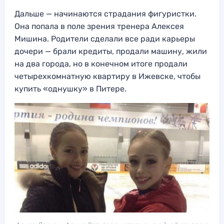
Дальше — начинаются страдания фигуристки.
Она попала в поле зрения тренера Алексея
Мишина. Родители сделали все ради карьеры
дочери — брали кредиты, продали машину, жили
на два города, но в конечном итоге продали
четырехкомнатную квартиру в Ижевске, чтобы
купить «однушку» в Питере.