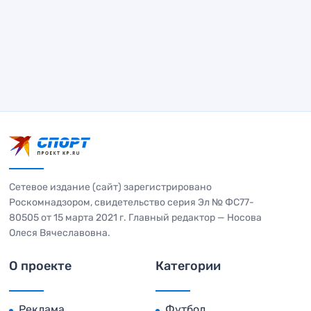
Сетевое издание (сайт) зарегистрировано
Роскомнадзором, свидетельство серия Эл № ФС77-
80505 от 15 марта 2021 г. Главный редактор — Носова
Олеся Вячеславовна.
О проекте
Категории
Реклама
Футбол