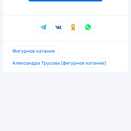
Фигурное катание
Александра Трусова (фигурное катание)