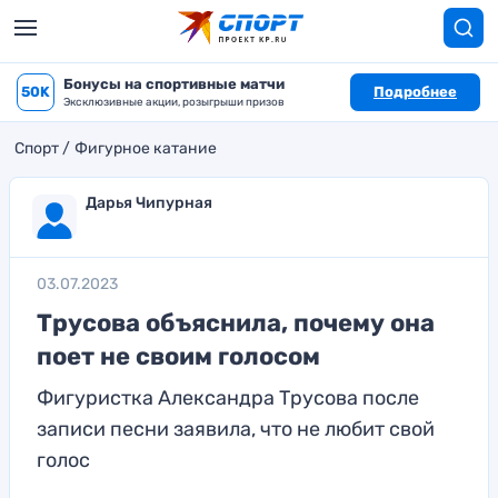
Бонусы на спортивные матчи
50K
Подробнее
Эксклюзивные акции, розыгрыши призов
Спорт
Фигурное катание
Дарья Чипурная
03.07.2023
Трусова объяснила, почему она
поет не своим голосом
Фигуристка Александра Трусова после
записи песни заявила, что не любит свой
голос