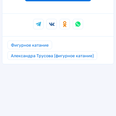
Фигурное катание
Александра Трусова (фигурное катание)