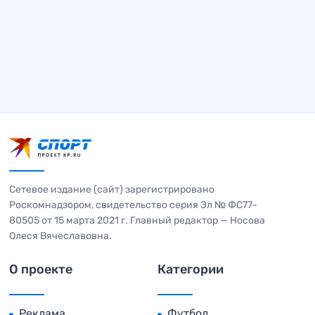
Сетевое издание (сайт) зарегистрировано
Роскомнадзором, свидетельство серия Эл № ФС77-
80505 от 15 марта 2021 г. Главный редактор — Носова
Олеся Вячеславовна.
О проекте
Категории
Реклама
Футбол