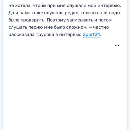
не хотела, чтобы при мне слушали мои интервью.
Да и сама тоже слушала редко, только если надо
было проверить. Поэтому записывать и потом
слушать песню мне было сложно», — честно
рассказала Трусова в интервью
Sport24
.