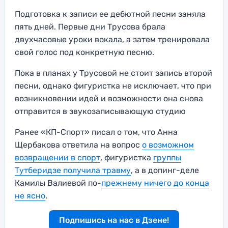
Подготовка к записи ее дебютной песни заняла
пять дней. Первые дни Трусова брала
двухчасовые уроки вокала, а затем тренировала
свой голос под конкретную песню.
Пока в планах у Трусовой не стоит запись второй
песни, однако фигуристка не исключает, что при
возникновении идей и возможности она снова
отправится в звукозаписывающую студию
Ранее «КП-Спорт» писал о том, что Анна
Щербакова ответила на вопрос
о возможном
возвращении в спорт
, фигуристка
группы
Тутберидзе получила травму
, а в допинг-деле
Камилы Валиевой по-
прежнему ничего до конца
не ясно
.
Подпишись на нас в Дзене!